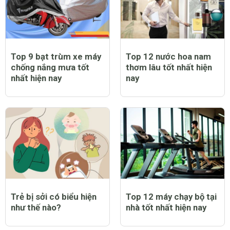
Top 9 bạt trùm xe máy
Top 12 nước hoa nam
chống nắng mưa tốt
thơm lâu tốt nhất hiện
nhất hiện nay
nay
Trẻ bị sởi có biểu hiện
Top 12 máy chạy bộ tại
như thế nào?
nhà tốt nhất hiện nay