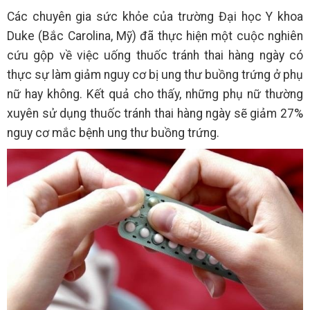
Các chuyên gia sức khỏe của trường Đại học Y khoa
Duke (Bắc Carolina, Mỹ) đã thực hiện một cuộc nghiên
cứu gộp về việc uống thuốc tránh thai hàng ngày có
thực sự làm giảm nguy cơ bị ung thư buồng trứng ở phụ
nữ hay không. Kết quả cho thấy, những phụ nữ thường
xuyên sử dụng thuốc tránh thai hàng ngày sẽ giảm 27%
nguy cơ mắc bệnh ung thư buồng trứng.