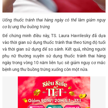
Uống thuốc tránh thai hàng ngày có thể làm giảm nguy
cơ bị ung thư buồng trứng
Để chứng minh điều này, TS. Laura Havrilesky đã dựa
vào thời gian sử dụng thuốc tránh thai theo từng độ tuổi
và thời gian sử dụng để so sánh. Kết quả, những người
phụ nữ thường xuyên sử dụng thuốc tránh thai hàng
ngày trong vòng 10 năm liên tục sẽ giảm nguy cơ mắc
bệnh ung thư buồng trứng xuống còn một nửa.