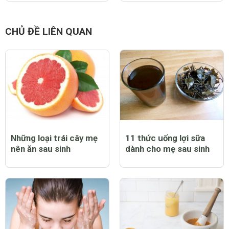
CHỦ ĐỀ LIÊN QUAN
Những loại trái cây mẹ
11 thức uống lợi sữa
nên ăn sau sinh
dành cho mẹ sau sinh