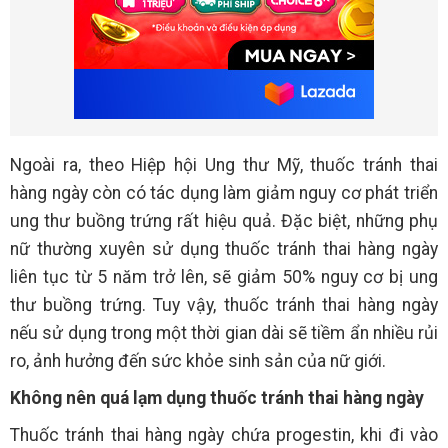
Ngoài ra, theo Hiệp hội Ung thư Mỹ, thuốc tránh thai
hàng ngày còn có tác dụng làm giảm nguy cơ phát triển
ung thư buồng trứng rất hiệu quả. Đặc biệt, những phụ
nữ thường xuyên sử dụng thuốc tránh thai hàng ngày
liên tục từ 5 năm trở lên, sẽ giảm 50% nguy cơ bị ung
thư buồng trứng. Tuy vậy, thuốc tránh thai hàng ngày
nếu sử dụng trong một thời gian dài sẽ tiềm ẩn nhiều rủi
ro, ảnh hưởng đến sức khỏe sinh sản của nữ giới.
Không nên quá lạm dụng thuốc tránh thai hàng ngày
Thuốc tránh thai hàng ngày chứa progestin, khi đi vào