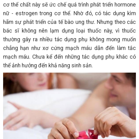
cơ thể chất này sẽ ức chế quá trình phát triển hormone
nữ - estrogen trong cơ thể. Nhờ đó, có tác dụng kìm
hãm sự phát triển của tế bào ung thư. Nhưng theo các
bác sĩ không nên lạm dụng loại thuốc này, vì thuốc
thường gây ra nhiều tác dụng phụ không mong muốn
chẳng hạn như xơ cứng mạch máu dẫn đến làm tắc
mạch máu. Chưa kể đến những tác dụng phụ khác có
thể ảnh hưởng đến khả năng sinh sản.