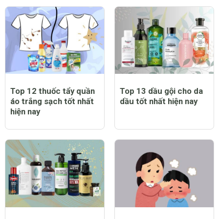
Top 12 thuốc tẩy quần
Top 13 dầu gội cho da
áo trắng sạch tốt nhất
dầu tốt nhất hiện nay
hiện nay