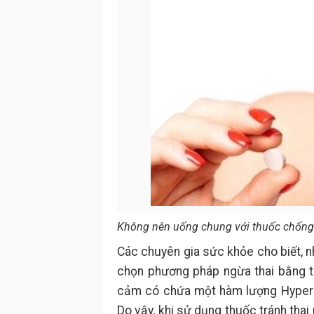
Không nên uống chung với thuốc chống
Các chuyên gia sức khỏe cho biết, 
chọn phương pháp ngừa thai bằng thu
cảm có chứa một hàm lượng Hypericu
Do vậy, khi sử dụng thuốc tránh thai