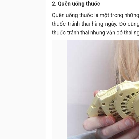
2. Quên uống thuốc
Quên uống thuốc là một trong những
thuốc tránh thai hàng ngày. Đó cũ
thuốc tránh thai nhưng vẫn có thai n