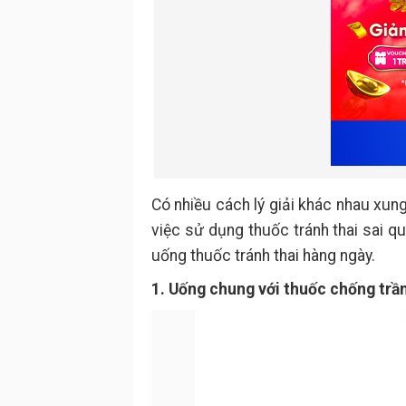
Có nhiều cách lý giải khác nhau xun
việc sử dụng thuốc tránh thai sai q
uống thuốc tránh thai hàng ngày.
1. Uống chung với thuốc chống tr