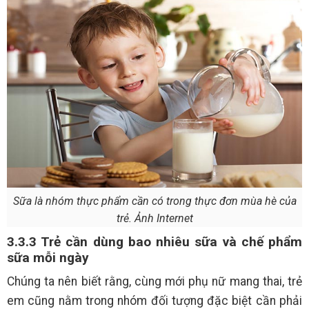
Sữa là nhóm thực phẩm cần có trong thực đơn mùa hè của
trẻ. Ảnh Internet
3.3.3 Trẻ cần dùng bao nhiêu sữa và chế phẩm
sữa mỗi ngày
Chúng ta nên biết rằng, cùng mới phụ nữ mang thai, trẻ
em cũng nằm trong nhóm đối tượng đặc biệt cần phải