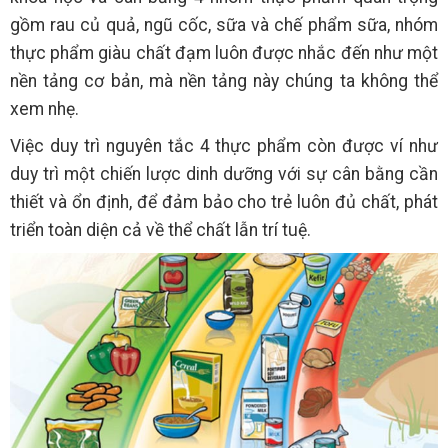
gồm rau củ quả, ngũ cốc, sữa và chế phẩm sữa, nhóm
thực phẩm giàu chất đạm luôn được nhắc đến như một
nền tảng cơ bản, mà nền tảng này chúng ta không thể
xem nhẹ.
Việc duy trì nguyên tắc 4 thực phẩm còn được ví như
duy trì một chiến lược dinh dưỡng với sự cân bằng cần
thiết và ổn định, để đảm bảo cho trẻ luôn đủ chất, phát
triển toàn diện cả về thể chất lẫn trí tuệ.