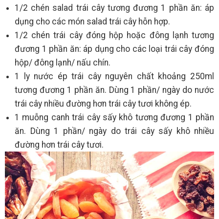
1/2 chén salad trái cây tương đương 1 phần ăn: áp
dụng cho các món salad trái cây hỗn hợp.
1/2 chén trái cây đóng hộp hoặc đông lạnh tương
đương 1 phần ăn: áp dụng cho các loại trái cây đóng
hộp/ đông lạnh/ nấu chín.
1 ly nước ép trái cây nguyên chất khoảng 250ml
tương đương 1 phần ăn. Dùng 1 phần/ ngày do nước
trái cây nhiều đường hơn trái cây tươi không ép.
1 muỗng canh trái cây sấy khô tương đương 1 phần
ăn. Dùng 1 phần/ ngày do trái cây sấy khô nhiều
đường hơn trái cây tươi.