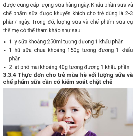
được cung cấp lượng sữa hàng ngày. Khẩu phần sữa và
chế phẩm sữa được khuyến khích cho trẻ dùng là 2-3
phần/ ngày. Trong đó, lượng sữa và chế phẩm sữa cụ
thể mẹ có thể tham khảo như sau:
1 ly sữa khoảng 250ml tương đương 1 khẩu phần
1 hũ sữa chua khoảng 150g tương đương 1 khẩu
phần
2 lát phô mai khoảng 40g tương đương 1 khẩu phần
3.3.4 Thực đơn cho trẻ mùa hè với lượng sữa và
chế phẩm sữa cần có kiểm soát chặt chẽ