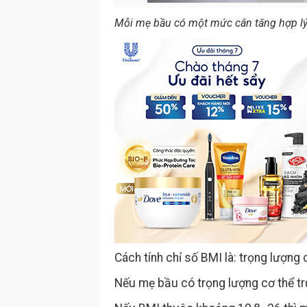
Mỗi mẹ bầu có một mức cân tăng hợp lý 
Cách tính chỉ số BMI là: trọng lượng 
Nếu mẹ bầu có trọng lượng cơ thể tr