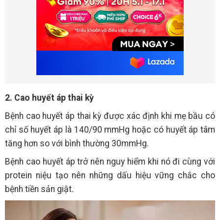
2. Cao huyết áp thai kỳ
Bệnh cao huyết áp thai kỳ được xác định khi mẹ bầu có
chỉ số huyết áp là 140/90 mmHg hoặc có huyết áp tâm
tăng hơn so với bình thường 30mmHg.
Bệnh cao huyết áp trở nên nguy hiểm khi nó đi cùng với
protein niệu tạo nên những dấu hiệu vững chắc cho
bệnh tiền sản giật.