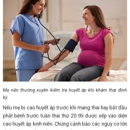
Mẹ nên thường xuyên kiểm tra huyết áp khi khám thai định
kỳ.
Nếu mẹ bị cao huyết áp trước khi mang thai hay bắt đầu
phát bệnh trước tuần thai thứ 20 thì được xếp vào diện
cao huyết áp kinh niên. Chúng cảnh báo các nguy cơ lớn