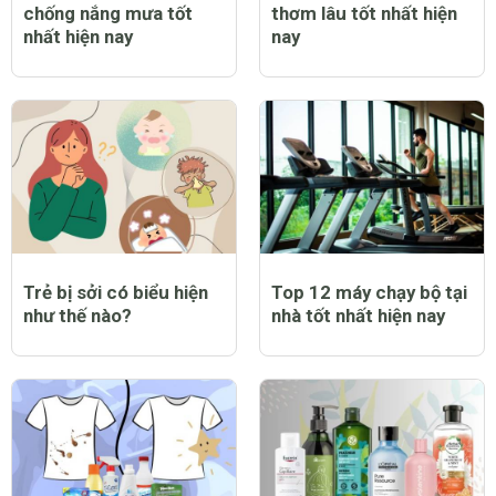
chống nắng mưa tốt
thơm lâu tốt nhất hiện
nhất hiện nay
nay
Trẻ bị sởi có biểu hiện
Top 12 máy chạy bộ tại
như thế nào?
nhà tốt nhất hiện nay