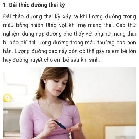
1. Đái tháo đường thai kỳ
Đái tháo đường thai kỳ xảy ra khi lượng đường trong
máu bỗng nhiên tăng vọt khi mẹ mang thai. Các thử
nghiệm dung nạp đường cho thấy với phụ nữ mang thai
bị béo phì thì lượng đường trong máu thường cao hơn
hẳn. Lượng đường cao này còn có thể gây ra em bé lớn
hay đường huyết cho em bé sau khi sinh.