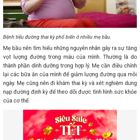
Bệnh tiểu đường thai kỳ phổ biến ở nhiều mẹ bầu.
Mẹ bầu nên tìm hiểu những nguyên nhân gây ra sự tăng
vọt lượng đường trong máu của mình. Thường là do
thành phần dinh dưỡng trong hợp lý. Mẹ cần điều chỉnh
lại các bữa ăn của mình để giảm lượng đường qua mỗi
ngày. Mẹ cũng nên đi khám thai kỳ và xét nghiệm dung
nạp đường định kỳ để theo dõi được tình hình sức khỏe
của cơ thể.