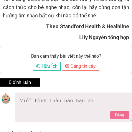
cách thức cho bé nghe nhạc, còn lại hãy cùng con tận
hưởng âm nhạc bất cứ khi nào có thể nhé.
Theo Standford Health & Healhline
Lily Nguyễn tổng hợp
Bạn cảm thấy bài viết này thế nào?
Hữu Ích
Đáng tin cậy
0 bình luận
Đăng