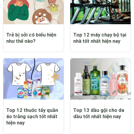
Trẻ bị sởi có biểu hiện
Top 12 máy chạy bộ tại
như thế nào?
nhà tốt nhất hiện nay
Top 12 thuốc tẩy quần
Top 13 dầu gội cho da
áo trắng sạch tốt nhất
dầu tốt nhất hiện nay
hiện nay