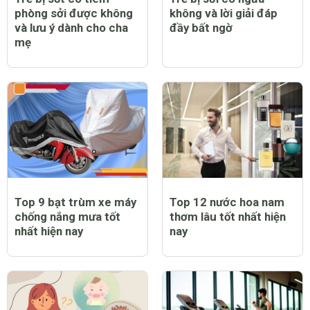
phòng sởi được không
không và lời giải đáp
và lưu ý dành cho cha
đầy bất ngờ
mẹ
Top 9 bạt trùm xe máy
Top 12 nước hoa nam
chống nắng mưa tốt
thơm lâu tốt nhất hiện
nhất hiện nay
nay