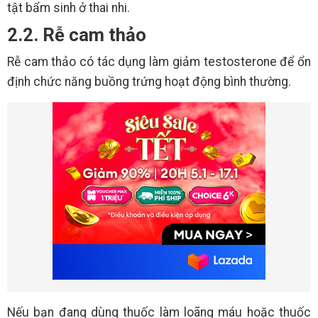
tật bẩm sinh ở thai nhi.
2.2. Rễ cam thảo
Rễ cam thảo có tác dụng làm giảm testosterone để ổn
định chức năng buồng trứng hoạt động bình thường.
Nếu bạn đang dùng thuốc làm loãng máu hoặc thuốc