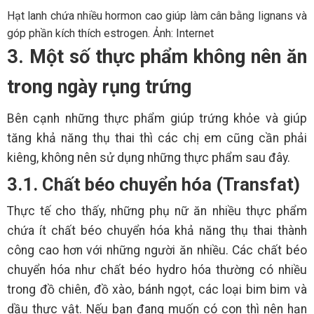
Hạt lanh chứa nhiều hormon cao giúp làm cân bằng lignans và
góp phần kích thích estrogen. Ảnh: Internet
3. Một số thực phẩm không nên ăn
trong ngày rụng trứng
Bên cạnh những thực phẩm giúp trứng khỏe và giúp
tăng khả năng thụ thai thì các chị em cũng cần phải
kiêng, không nên sử dụng những thực phẩm sau đây.
3.1. Chất béo chuyển hóa (Transfat)
Thực tế cho thấy, những phụ nữ ăn nhiều thực phẩm
chứa ít chất béo chuyển hóa khả năng thụ thai thành
công cao hơn với những người ăn nhiều. Các chất béo
chuyển hóa như chất béo hydro hóa thường có nhiều
trong đồ chiên, đồ xào, bánh ngọt, các loại bim bim và
dầu thực vật. Nếu bạn đang muốn có con thì nên hạn