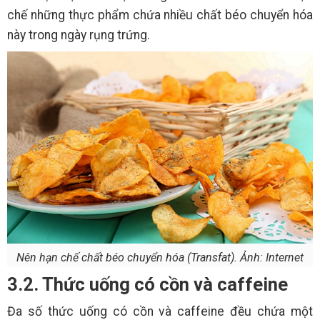
chế những thực phẩm chứa nhiều chất béo chuyển hóa
này trong ngày rụng trứng.
Nên hạn chế chất béo chuyển hóa (Transfat). Ảnh: Internet
3.2. Thức uống có cồn và caffeine
Đa số thức uống có cồn và caffeine đều chứa một