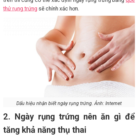
thử rụng trứng
sẽ chính xác hơn.
Dấu hiệu nhận biết ngày rụng trứng. Ảnh: Internet
2. Ngày rụng trứng nên ăn gì để
tăng khả năng thụ thai