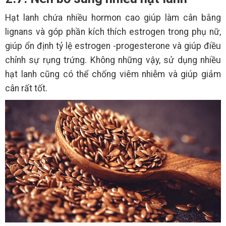
Hạt lanh chứa nhiều hormon cao giúp làm cân bằng
lignans và góp phần kích thích estrogen trong phụ nữ,
giúp ổn định tỷ lệ estrogen -progesterone và giúp điều
chỉnh sự rụng trứng. Không những vậy, sử dụng nhiều
hạt lanh cũng có thể chống viêm nhiễm và giúp giảm
cân rất tốt.