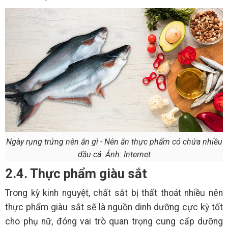
Ngày rụng trứng nên ăn gì - Nên ăn thực phẩm có chứa nhiều
dầu cá. Ảnh: Internet
2.4. Thực phẩm giàu sắt
Trong kỳ kinh nguyệt, chất sắt bị thất thoát nhiều nên
thực phẩm giàu sắt sẽ là nguồn dinh dưỡng cực kỳ tốt
cho phụ nữ, đóng vai trò quan trọng cung cấp dưỡng