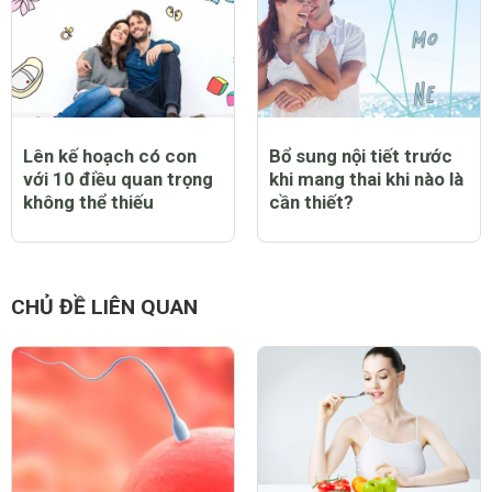
Lên kế hoạch có con
Bổ sung nội tiết trước
với 10 điều quan trọng
khi mang thai khi nào là
không thể thiếu
cần thiết?
CHỦ ĐỀ LIÊN QUAN