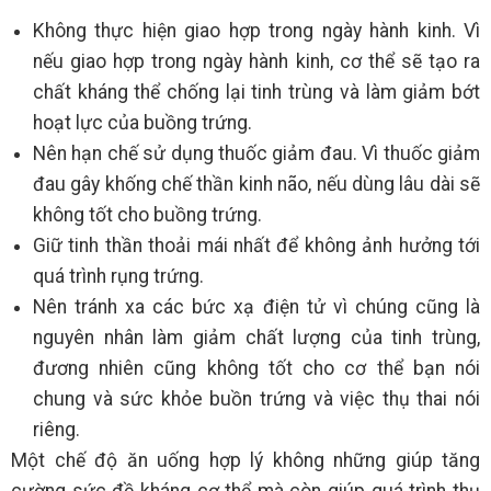
Không thực hiện giao hợp trong ngày hành kinh. Vì
nếu giao hợp trong ngày hành kinh, cơ thể sẽ tạo ra
chất kháng thể chống lại tinh trùng và làm giảm bớt
hoạt lực của buồng trứng.
Nên hạn chế sử dụng thuốc giảm đau. Vì thuốc giảm
đau gây khống chế thần kinh não, nếu dùng lâu dài sẽ
không tốt cho buồng trứng.
Giữ tinh thần thoải mái nhất để không ảnh hưởng tới
quá trình rụng trứng.
Nên tránh xa các bức xạ điện tử vì chúng cũng là
nguyên nhân làm giảm chất lượng của tinh trùng,
đương nhiên cũng không tốt cho cơ thể bạn nói
chung và sức khỏe buồn trứng và việc thụ thai nói
riêng.
Một chế độ ăn uống hợp lý không những giúp tăng