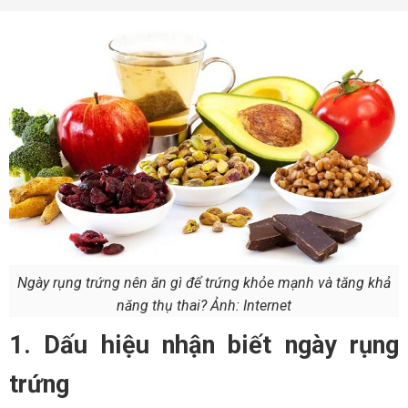
Ngày rụng trứng nên ăn gì để trứng khỏe mạnh và tăng khả
năng thụ thai? Ảnh: Internet
1. Dấu hiệu nhận biết ngày rụng
trứng