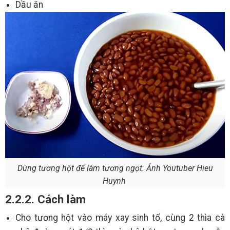
Dầu ăn
Dùng tương hột để làm tương ngọt. Ảnh Youtuber Hieu
Huynh
2.2.2. Cách làm
Cho tương hột vào máy xay sinh tố, cùng 2 thìa cà