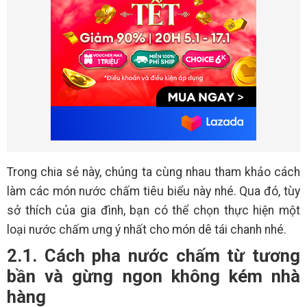
Trong chia sẻ này, chúng ta cùng nhau tham khảo cách
làm các món nước chấm tiêu biểu này nhé. Qua đó, tùy
sở thích của gia đình, bạn có thể chọn thực hiện một
loại nước chấm ưng ý nhất cho món dê tái chanh nhé.
2.1. Cách pha nước chấm từ tương
bần và gừng ngon không kém nhà
hàng