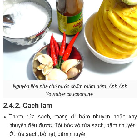
Nguyên liệu pha chế nước chấm mắm nêm. Ảnh Ảnh
Youtuber caucaonline
2.4.2. Cách làm
Thơm rửa sạch, mang đi băm nhuyễn hoặc xay
nhuyễn đều được. Tỏi bóc vỏ rửa sạch, băm nhuyễn.
Ớt rửa sạch, bỏ hạt, băm nhuyễn.