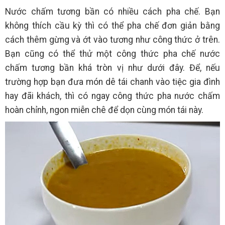
Nước chấm tương bần có nhiều cách pha chế. Bạn
không thích cầu kỳ thì có thể pha chế đơn giản bằng
cách thêm gừng và ớt vào tương như công thức ở trên.
Bạn cũng có thể thử một công thức pha chế nước
chấm tương bần khá tròn vị như dưới đây. Để, nếu
trường hợp bạn đưa món dê tái chanh vào tiệc gia đình
hay đãi khách, thì có ngay công thức pha nước chấm
hoàn chỉnh, ngon miễn chê để dọn cùng món tái này.