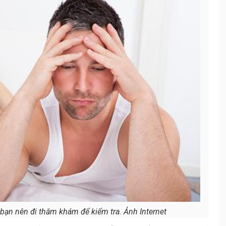
bạn nên đi thăm khám để kiểm tra. Ảnh Internet