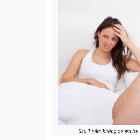
Sau 1 năm không có em bé, 