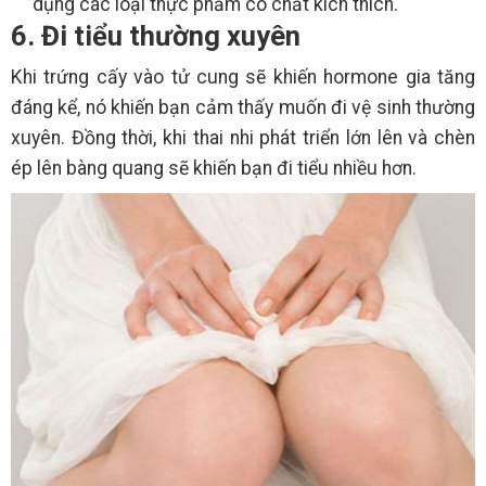
dụng các loại thực phẩm có chất kích thích.
6. Đi tiểu thường xuyên
Khi trứng cấy vào tử cung sẽ khiến hormone gia tăng
đáng kể, nó khiến bạn cảm thấy muốn đi vệ sinh thường
xuyên. Đồng thời, khi thai nhi phát triển lớn lên và chèn
ép lên bàng quang sẽ khiến bạn đi tiểu nhiều hơn.