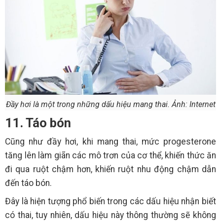
Đầy hơi là một trong những dấu hiệu mang thai. Ảnh: Internet
11. Táo bón
Cũng như đầy hơi, khi mang thai, mức progesterone
tăng lên làm giãn các mô trơn của cơ thể, khiến thức ăn
đi qua ruột chậm hơn, khiến ruột nhu động chậm dẫn
đến táo bón.
Đây là hiện tượng phổ biến trong các dấu hiệu nhận biết
có thai, tuy nhiên, dấu hiệu này thông thường sẽ không