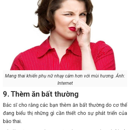
Mang thai khiến phụ nữ nhạy cảm hơn với mùi hương. Ảnh:
Internet
9. Thèm ăn bất thường
Bác sĩ cho rằng các bạn thèm ăn bất thường do cơ thể
đang biểu thị những gì cần thiết cho sự phát triển của
bào thai.