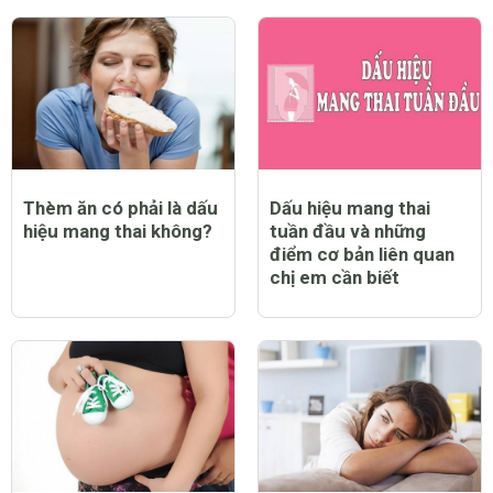
Thèm ăn có phải là dấu
Dấu hiệu mang thai
hiệu mang thai không?
tuần đầu và những
điểm cơ bản liên quan
chị em cần biết