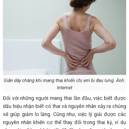
Giãn dây chằng khi mang thai khiến chị em bị đau lưng. Ảnh:
Internet
Đối với những người mang thai lần đầu, việc biết được
dấu hiệu nhận biết có thai và nguyên nhân xảy ra chúng
sẽ giúp giảm lo lắng. Cũng như, việc lý giải được các
nguyên nhân khiến cơ thể thay đổi trong thai kỳ, ví dụ