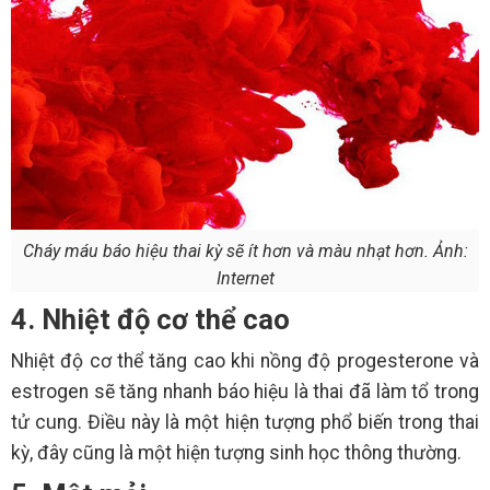
Cháy máu báo hiệu thai kỳ sẽ ít hơn và màu nhạt hơn. Ảnh:
Internet
4. Nhiệt độ cơ thể cao
Nhiệt độ cơ thể tăng cao khi nồng độ progesterone và
estrogen sẽ tăng nhanh báo hiệu là thai đã làm tổ trong
tử cung. Điều này là một hiện tượng phổ biến trong thai
kỳ, đây cũng là một hiện tượng sinh học thông thường.