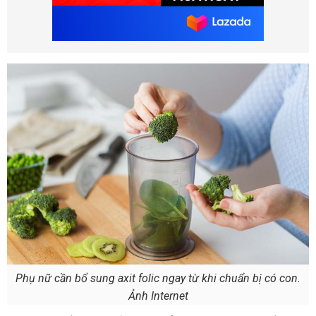
Phụ nữ cần bổ sung axit folic ngay từ khi chuẩn bị có con.
Ảnh Internet