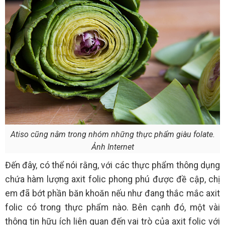
Atiso cũng nằm trong nhóm những thực phẩm giàu folate.
Ảnh Internet
Đến đây, có thể nói rằng, với các thực phẩm thông dụng
chứa hàm lượng axit folic phong phú được đề cập, chị
em đã bớt phần băn khoăn nếu như đang thắc mắc axit
folic có trong thực phẩm nào. Bên cạnh đó, một vài
thông tin hữu ích liên quan đến vai trò của axit folic với