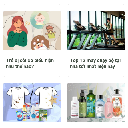
Trẻ bị sởi có biểu hiện
Top 12 máy chạy bộ tại
như thế nào?
nhà tốt nhất hiện nay