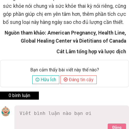
sức khỏe nói chung và sức khỏe thai kỳ nói riêng, cũng
góp phần giúp chị em yên tâm hơn, thêm phần tích cực
bổ sung loại này hàng ngày sao cho đủ lượng cần thiết.
Nguồn tham khảo: American Pregnancy, Health Line,
Global Healing Center và Dietitians of Canada
Cát Lâm tổng hợp và lược dịch
Bạn cảm thấy bài viết này thế nào?
Hữu Ích
Đáng tin cậy
0 bình luận
Đăng