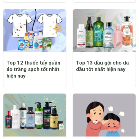
Top 12 thuốc tẩy quần
Top 13 dầu gội cho da
áo trắng sạch tốt nhất
dầu tốt nhất hiện nay
hiện nay