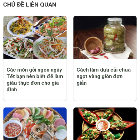
CHỦ ĐỀ LIÊN QUAN
Các món gỏi ngon ngày
Cách làm dưa cải chua
Tết bạn nên biết để làm
ngọt vàng giòn đơn
giàu thực đơn cho gia
giản
đình