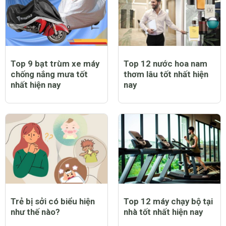
Top 9 bạt trùm xe máy
Top 12 nước hoa nam
chống nắng mưa tốt
thơm lâu tốt nhất hiện
nhất hiện nay
nay
Trẻ bị sởi có biểu hiện
Top 12 máy chạy bộ tại
như thế nào?
nhà tốt nhất hiện nay