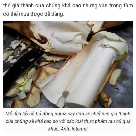
thế giá thành của chúng khá cao nhưng vẫn trong tầm
có thể mua được dễ dàng.
Mỗi lần lấy củ hủ đồng nghĩa cây dừa sẽ chết nên giá thành
của chúng sẽ khá cao so với các loại thực phẩm rau củ quả
khác. Ảnh: Internet