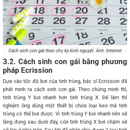
Cách sinh con gái theo chu kỳ kinh nguyệt. Ảnh: Internet
3.2. Cách sinh con gái bằng phương
pháp Ecrission
Dựa vào tốc độ bơi của tinh trùng, bác sĩ Ecrission đã
phát minh ra cách sinh con gái. Theo chứng minh thì,
tinh trùng Y bơi nhanh hơn tinh trùng X. Để làm thí
nghiệm ông dùng một thiết bị chứa loại keo mà tinh
trùng có thể bơi được. Vì tinh trùng Y bơi nhanh nên sẽ
lắng đọng sau dưới đáy, còn tinh trùng X bơi chậm sẽ