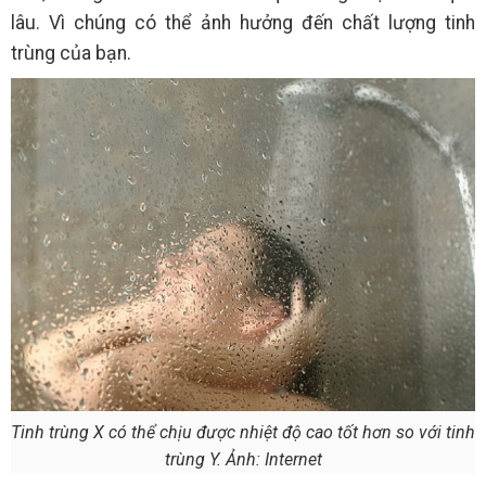
lâu. Vì chúng có thể ảnh hưởng đến chất lượng tinh
trùng của bạn.
Tinh trùng X có thể chịu được nhiệt độ cao tốt hơn so với tinh
trùng Y. Ảnh: Internet