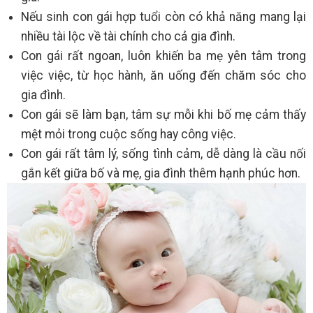
Nếu sinh con gái hợp tuổi còn có khả năng mang lại
nhiều tài lộc về tài chính cho cả gia đình.
Con gái rất ngoan, luôn khiến ba mẹ yên tâm trong
việc việc, từ học hành, ăn uống đến chăm sóc cho
gia đình.
Con gái sẽ làm bạn, tâm sự mỗi khi bố mẹ cảm thấy
mệt mỏi trong cuộc sống hay công việc.
Con gái rất tâm lý, sống tình cảm, dễ dàng là cầu nối
gắn kết giữa bố và mẹ, gia đình thêm hạnh phúc hơn.