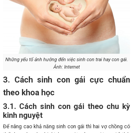
Những yếu tố ảnh hưởng đến việc sinh con trai hay con gái.
Ảnh: Internet
3. Cách sinh con gái cực chuẩn
theo khoa học
3.1. Cách sinh con gái theo chu kỳ
kinh nguyệt
Để nâng cao khả năng sinh con gái thì hai vợ chồng có