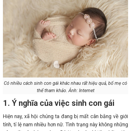
Có nhiều cách sinh con gái khác nhau rất hiệu quả, bố mẹ có
thể tham khảo. Ảnh: Internet
1. Ý nghĩa của việc sinh con gái
Hiện nay, xã hội chúng ta đang bị mất cân bằng về giới
tính, tỉ lệ nam nhiều hơn nữ. Tình trạng này không những