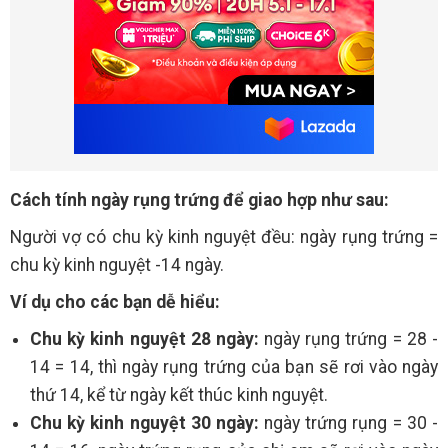
Cách tính ngày rụng trứng để giao hợp như sau:
Người vợ có chu kỳ kinh nguyệt đều: ngày rụng trứng =
chu kỳ kinh nguyệt -14 ngày.
Ví dụ cho các bạn dễ hiểu:
Chu kỳ kinh nguyệt 28 ngày:
ngày rụng trứng = 28 -
14 = 14, thì ngày rụng trứng của bạn sẽ rơi vào ngày
thứ 14, kể từ ngày kết thúc kinh nguyệt.
Chu kỳ kinh nguyệt 30 ngày:
ngày trứng rụng = 30 -