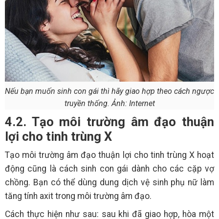
Nếu bạn muốn sinh con gái thì hãy giao hợp theo cách ngược
truyền thống. Ảnh: Internet
4.2. Tạo môi trường âm đạo thuận
lợi cho tinh trùng X
Tạo môi trường âm đạo thuận lợi cho tinh trùng X hoạt
động cũng là cách sinh con gái dành cho các cặp vợ
chồng. Bạn có thể dùng dung dịch vệ sinh phụ nữ làm
tăng tính axit trong môi trường âm đạo.
Cách thực hiện như sau: sau khi đã giao hợp, hòa một