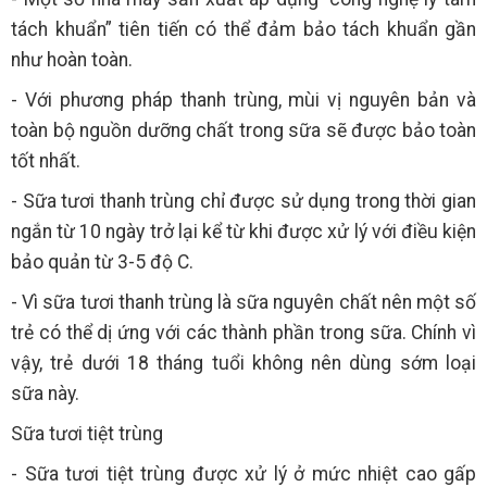
tách khuẩn” tiên tiến có thể đảm bảo tách khuẩn gần
như hoàn toàn.
- Với phương pháp thanh trùng, mùi vị nguyên bản và
toàn bộ nguồn dưỡng chất trong sữa sẽ được bảo toàn
tốt nhất.
- Sữa tươi thanh trùng chỉ được sử dụng trong thời gian
ngắn từ 10 ngày trở lại kể từ khi được xử lý với điều kiện
bảo quản từ 3-5 độ C.
- Vì sữa tươi thanh trùng là sữa nguyên chất nên một số
trẻ có thể dị ứng với các thành phần trong sữa. Chính vì
vậy, trẻ dưới 18 tháng tuổi không nên dùng sớm loại
sữa này.
Sữa tươi tiệt trùng
- Sữa tươi tiệt trùng được xử lý ở mức nhiệt cao gấp