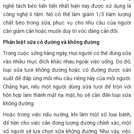
nghệ tách béo tiến tiến nhất hiện nay được sử dụng là
công nghệ li tâm. Nó có thể làm giảm 1/3 hàm lượng
chất béo trong sữa, phục vụ cho nhu cầu của người
cần giảm cân hoặc muốn duy trì vóc dáng cân đối.
Phân biệt sữa có đường và không đường
Trong cuộc sống hàng ngày, mọi người có thể dùng sữa
vào nhiều mục đích khác nhau ngoài việc uống. Do đó,
loại sữa tươi không đường hoặc có đường được sản
xuất để đáp ứng mỗi nhu cầu riêng này của mỗi người.
Chẳng hạn, nếu một người dùng sữa tươi để trộn với
hỗn hợp làm thành mặt nạ mặt, họ sẽ cần đến loại sữa
không đường.
Hoặc trong việc nấu nướng, khi làm một số loại bánh,
để tiện cho việc cân đong lượng đường chính xác, một
số người sẽ lựa chọn sữa không đường. Như vậy, việc