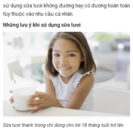
sử dụng sữa tươi không đường hay có đường hoàn toàn
tùy thuộc vào nhu cầu cá nhân.
Những lưu ý khi sử dụng sữa tươi
Sữa tươi thanh trùng chỉ dùng cho trẻ 18 tháng tuổi trở lên.