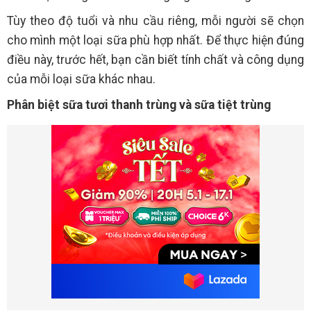
Tùy theo độ tuổi và nhu cầu riêng, mỗi người sẽ chọn
cho mình một loại sữa phù hợp nhất. Để thực hiện đúng
điều này, trước hết, bạn cần biết tính chất và công dụng
của mỗi loại sữa khác nhau.
Phân biệt sữa tươi thanh trùng và sữa tiệt trùng