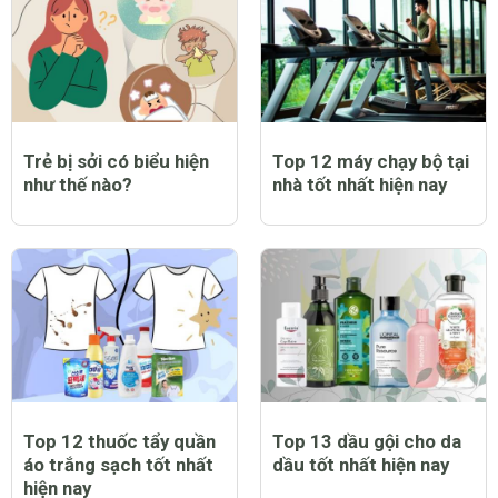
Trẻ bị sởi có biểu hiện
Top 12 máy chạy bộ tại
như thế nào?
nhà tốt nhất hiện nay
Top 12 thuốc tẩy quần
Top 13 dầu gội cho da
áo trắng sạch tốt nhất
dầu tốt nhất hiện nay
hiện nay