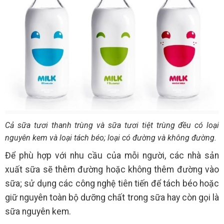
Cả sữa tươi thanh trùng và sữa tươi tiệt trùng đều có loại
nguyên kem và loại tách béo; loại có đường và không đường.
Để phù hợp với nhu cầu của mỗi người, các nhà sản
xuất sữa sẽ thêm đường hoặc không thêm đường vào
sữa; sử dụng các công nghệ tiên tiến để tách béo hoặc
giữ nguyên toàn bộ dưỡng chất trong sữa hay còn gọi là
sữa nguyên kem.