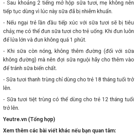
- Sau khoảng 2 tiếng mở hộp sữa tươi, mẹ không nên
tiếp tục dùng vì lúc này sữa đã bị nhiễm khuẩn.
- Nếu ngại trẻ lần đầu tiếp xúc với sữa tươi sẽ bị tiêu
chảy, mẹ có thể đun sữa tươi cho trẻ uống. Khi đun luôn
để lửa lớn và đun không quá 1 phút.
- Khi sữa còn nóng, không thêm đường (đối với sữa
không đường) mà nên đợi sữa nguội hãy cho thêm vào
để tránh sữa biến chất.
- Sữa tươi thanh trùng chỉ dùng cho trẻ 18 tháng tuổi trở
lên.
- Sữa tươi tiệt trùng có thể dùng cho trẻ 12 tháng tuổi
trở lên.
Yeutre.vn (Tổng hợp)
Xem thêm các bài viết khác nếu bạn quan tâm: