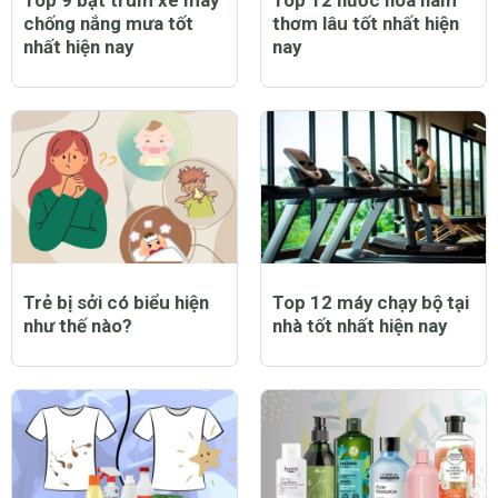
chống nắng mưa tốt
thơm lâu tốt nhất hiện
nhất hiện nay
nay
Trẻ bị sởi có biểu hiện
Top 12 máy chạy bộ tại
như thế nào?
nhà tốt nhất hiện nay