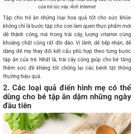
của trẻ lúc này. Ảnh Internet
Tập cho trẻ ăn những loại hoa quả tốt cho sức khỏe
không chỉ là bước tập cho con làm quen thực phẩm mới
dễ thành công, mà trong trái cây, lượng vitamin cùng
khoáng chất cũng rất dồi dào. Vị lành, dễ tiếp nhận, dễ
dàng để mẹ thay đổi kết cấu phù hợp theo từng bước
tập ăn của trẻ. Nhất là, trái cây cũng giúp cho bé tăng
thêm sức đề kháng tốt chống lại các bệnh tật thông
thường hiệu quả.
2. Các loại quả điển hình mẹ có thể
dùng cho bé tập ăn dặm những ngày
đầu tiên