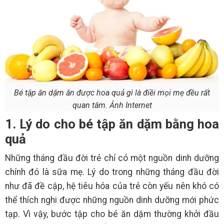
Bé tập ăn dặm ăn được hoa quả gì là điềi mọi mẹ đều rất
quan tâm. Ảnh Internet
1. Lý do cho bé tập ăn dặm bằng hoa
quả
Những tháng đầu đời trẻ chỉ có một nguồn dinh dưỡng
chính đó là sữa mẹ. Lý do trong những tháng đầu đời
như đã đề cập, hệ tiêu hóa của trẻ còn yếu nên khó có
thể thích nghi được những nguồn dinh dưỡng mới phức
tạp. Vì vậy, bước tập cho bé ăn dặm thường khởi đầu