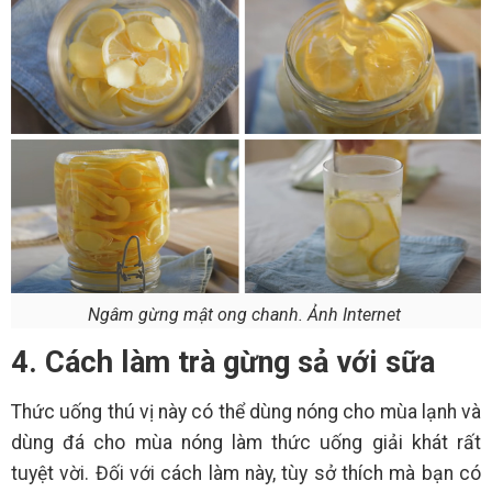
Ngâm gừng mật ong chanh. Ảnh Internet
4. Cách làm trà gừng sả với sữa
Thức uống thú vị này có thể dùng nóng cho mùa lạnh và
dùng đá cho mùa nóng làm thức uống giải khát rất
tuyệt vời. Đối với cách làm này, tùy sở thích mà bạn có