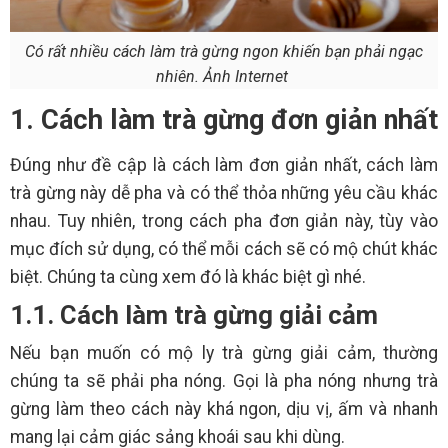
Có rất nhiều cách làm trà gừng ngon khiến bạn phải ngạc
nhiên. Ảnh Internet
1. Cách làm trà gừng đơn giản nhất
Đúng như đề cập là cách làm đơn giản nhất, cách làm
trà gừng này dễ pha và có thể thỏa những yêu cầu khác
nhau. Tuy nhiên, trong cách pha đơn giản này, tùy vào
mục đích sử dụng, có thể mỗi cách sẽ có mộ chút khác
biệt. Chúng ta cùng xem đó là khác biệt gì nhé.
1.1. Cách làm trà gừng giải cảm
Nếu bạn muốn có mộ ly trà gừng giải cảm, thường
chúng ta sẽ phải pha nóng. Gọi là pha nóng nhưng trà
gừng làm theo cách này khá ngon, dịu vị, ấm và nhanh
mang lại cảm giác sảng khoái sau khi dùng.