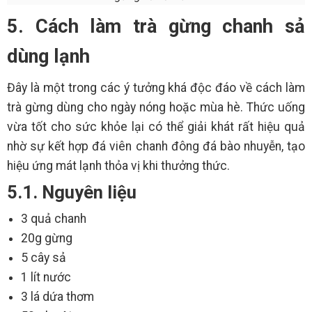
5. Cách làm trà gừng chanh sả
dùng lạnh
Đây là một trong các ý tưởng khá độc đáo về cách làm
trà gừng dùng cho ngày nóng hoặc mùa hè. Thức uống
vừa tốt cho sức khỏe lại có thể giải khát rất hiệu quả
nhờ sự kết hợp đá viên chanh đông đá bào nhuyễn, tạo
hiệu ứng mát lạnh thỏa vị khi thưởng thức.
5.1. Nguyên liệu
3 quả chanh
20g gừng
5 cây sả
1 lít nước
3 lá dứa thơm