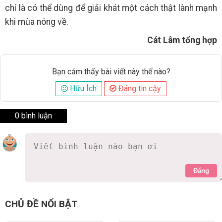
chí là có thể dùng để giải khát một cách thật lành mạnh
khi mùa nóng về.
Cát Lâm tổng hợp
Bạn cảm thấy bài viết này thế nào?
Hữu Ích
Đáng tin cậy
0 bình luận
Đăng
CHỦ ĐỀ NỔI BẬT