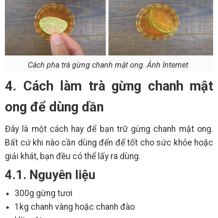
Cách pha trà gừng chanh mật ong. Ảnh Internet
4. Cách làm trà gừng chanh mật
ong để dùng dần
Đây là một cách hay để bạn trữ gừng chanh mật ong.
Bất cứ khi nào cần dùng đến để tốt cho sức khỏe hoặc
giải khát, bạn đều có thể lấy ra dùng.
4.1. Nguyên liệu
300g gừng tươi
1kg chanh vàng hoặc chanh đào