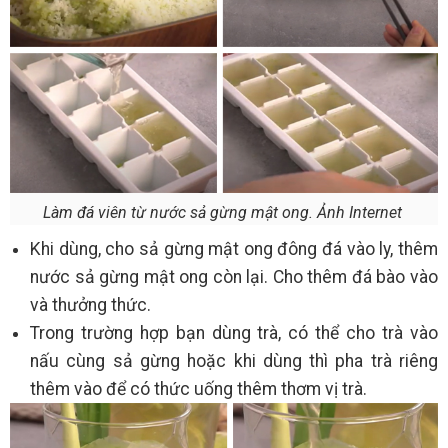
Làm đá viên từ nước sả gừng mật ong. Ảnh Internet
Khi dùng, cho sả gừng mật ong đông đá vào ly, thêm
nước sả gừng mật ong còn lại. Cho thêm đá bào vào
và thưởng thức.
Trong trường hợp bạn dùng trà, có thể cho trà vào
nấu cùng sả gừng hoặc khi dùng thì pha trà riêng
thêm vào để có thức uống thêm thơm vị trà.