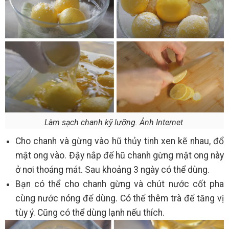
Làm sạch chanh kỹ lưỡng. Ảnh Internet
Cho chanh và gừng vào hũ thủy tinh xen kẽ nhau, đổ
mật ong vào. Đậy nắp để hũ chanh gừng mật ong này
ở nơi thoáng mát. Sau khoảng 3 ngày có thể dùng.
Bạn có thể cho chanh gừng và chút nước cốt pha
cùng nước nóng để dùng. Có thể thêm trà để tăng vị
tùy ý. Cũng có thể dùng lạnh nếu thích.