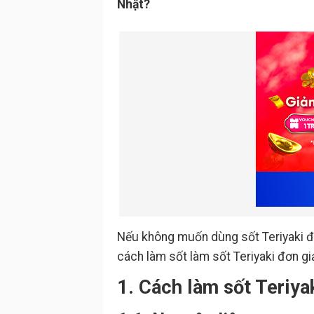
Nhật?
Nếu không muốn dùng sốt Teriyaki đ
cách làm sốt làm sốt Teriyaki đơn g
1. Cách làm sốt Teriya