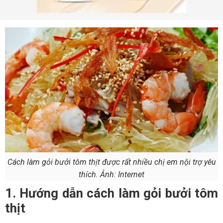
Cách làm gỏi bưởi tôm thịt được rất nhiều chị em nội trợ yêu
thích. Ảnh: Internet
1. Hướng dẫn cách làm gỏi bưởi tôm
thịt