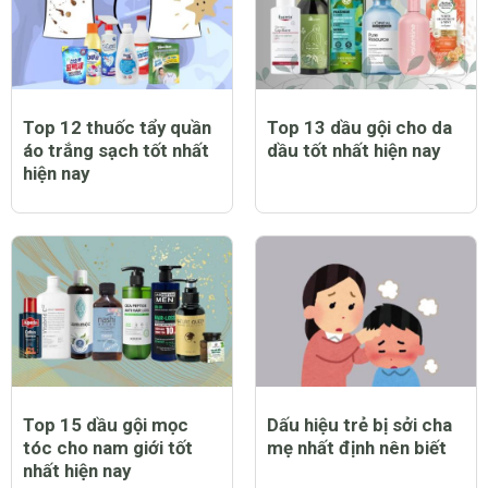
Top 12 thuốc tẩy quần
Top 13 dầu gội cho da
áo trắng sạch tốt nhất
dầu tốt nhất hiện nay
hiện nay
Top 15 dầu gội mọc
Dấu hiệu trẻ bị sởi cha
tóc cho nam giới tốt
mẹ nhất định nên biết
nhất hiện nay