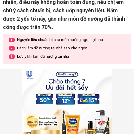
nhiên, điều này không hoàn toàn đúng, nếu chị em
chú ý cách chuẩn bị, cách ướp nguyên liệu. Nắm
được 2 yếu tố này, gần như món đồ nướng đã thành
công được trên 70%.
Nguyên liệu chuẩn bị cho món nướng ngon tại nhà
1.
Cách làm đồ nướng tại nhà sao cho ngon
2.
Lưu ý khi làm đồ nướng tại nhà
3.