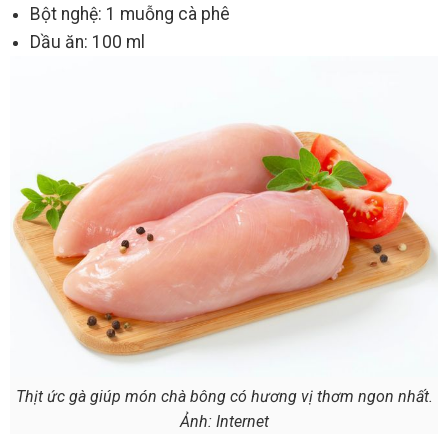
Bột nghệ: 1 muỗng cà phê
Dầu ăn: 100 ml
Thịt ức gà giúp món chà bông có hương vị thơm ngon nhất.
Ảnh: Internet