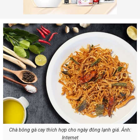
Chà bông gà cay thích hợp cho ngày đông lạnh giá. Ảnh:
Internet