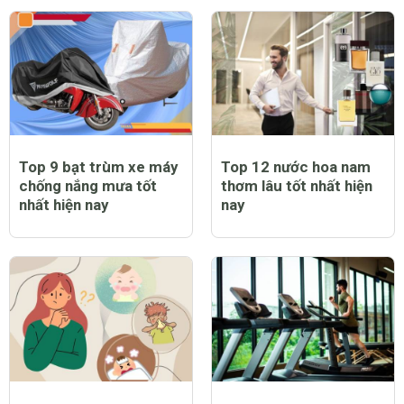
Top 9 bạt trùm xe máy
Top 12 nước hoa nam
chống nắng mưa tốt
thơm lâu tốt nhất hiện
nhất hiện nay
nay