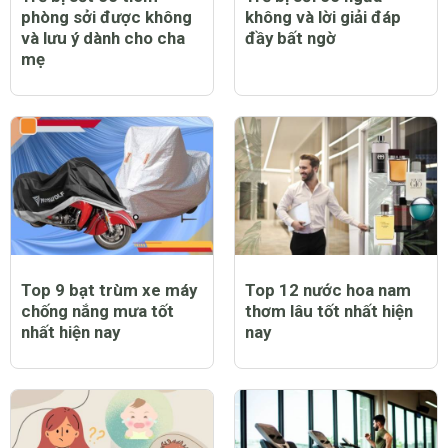
phòng sởi được không
không và lời giải đáp
và lưu ý dành cho cha
đầy bất ngờ
mẹ
Top 9 bạt trùm xe máy
Top 12 nước hoa nam
chống nắng mưa tốt
thơm lâu tốt nhất hiện
nhất hiện nay
nay