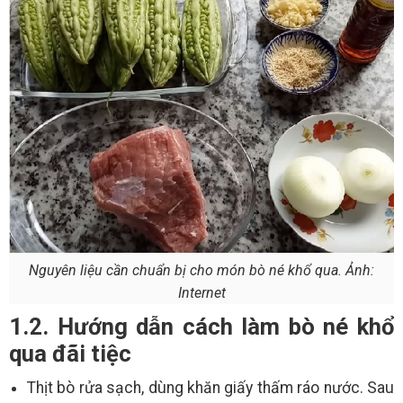
Nguyên liệu cần chuẩn bị cho món bò né khổ qua. Ảnh:
Internet
1.2. Hướng dẫn cách làm bò né khổ
qua đãi tiệc
Thịt bò rửa sạch, dùng khăn giấy thấm ráo nước. Sau