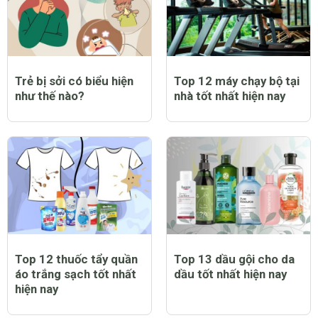
Trẻ bị sởi có biểu hiện
Top 12 máy chạy bộ tại
như thế nào?
nhà tốt nhất hiện nay
Top 12 thuốc tẩy quần
Top 13 dầu gội cho da
áo trắng sạch tốt nhất
dầu tốt nhất hiện nay
hiện nay