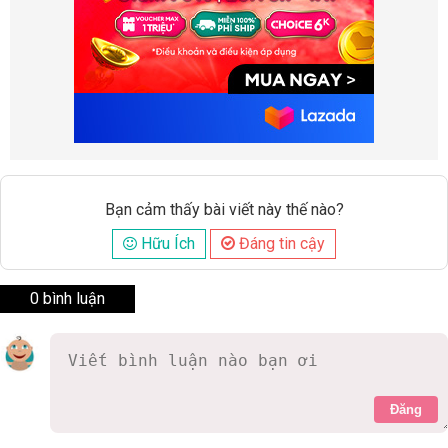
Bạn cảm thấy bài viết này thế nào?
Hữu Ích
Đáng tin cậy
0 bình luận
Đăng