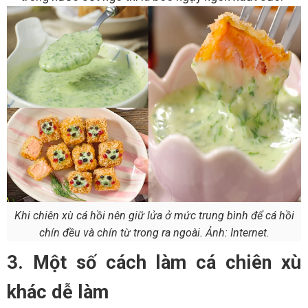
Khi chiên xù cá hồi nên giữ lửa ở mức trung bình để cá hồi
chín đều và chín từ trong ra ngoài. Ảnh: Internet.
3. Một số cách làm cá chiên xù
khác dễ làm