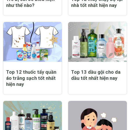
như thế nào?
nhà tốt nhất hiện nay
Top 12 thuốc tẩy quần
Top 13 dầu gội cho da
áo trắng sạch tốt nhất
dầu tốt nhất hiện nay
hiện nay