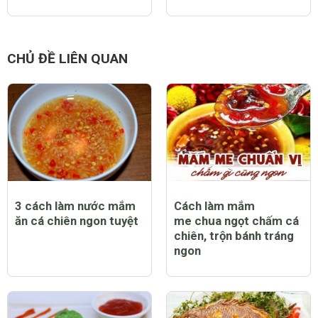
CHỦ ĐỀ LIÊN QUAN
3 cách làm nước mắm
Cách làm mắm
ăn cá chiên ngon tuyệt
me chua ngọt chấm cá
chiên, trộn bánh tráng
ngon