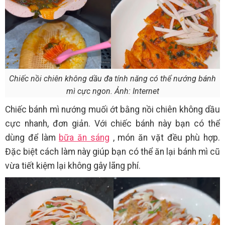
Chiếc nồi chiên không dầu đa tính năng có thể nướng bánh
mì cực ngon. Ảnh: Internet
Chiếc bánh mì nướng muối ớt bằng nồi chiên không dầu
cực nhanh, đơn giản. Với chiếc bánh này bạn có thể
dùng để làm
bữa ăn sáng
, món ăn vặt đều phù hợp.
Đặc biệt cách làm này giúp bạn có thể ăn lại bánh mì cũ
vừa tiết kiệm lại không gây lãng phí.