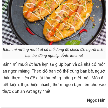
Bánh mì nướng muốt ớt có thể dùng để chiêu đãi người thân,
bạn bè, đồng nghiệp. Ảnh: Internet
Bánh mì muối ớt hứa hẹn sẽ giúp bạn và cả nhà có món
ăn ngon miệng. Theo đó bạn có thể cùng bạn bè, người
thân thực hiện để giải tỏa căng thẳng mệt mỏi. Món ăn
tiết kiệm, thực hiện nhanh, thơm ngon bạn nên cho vào
thực đơn ăn vặt ngay nhé!
Ngọc Hân