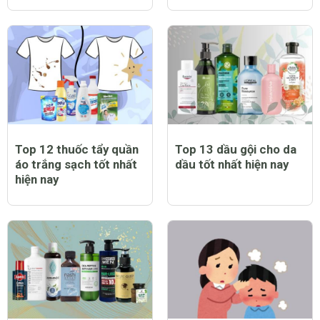
Top 12 thuốc tẩy quần
Top 13 dầu gội cho da
áo trắng sạch tốt nhất
dầu tốt nhất hiện nay
hiện nay