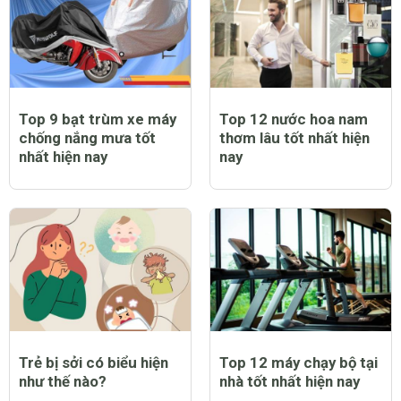
Top 9 bạt trùm xe máy
Top 12 nước hoa nam
chống nắng mưa tốt
thơm lâu tốt nhất hiện
nhất hiện nay
nay
Trẻ bị sởi có biểu hiện
Top 12 máy chạy bộ tại
như thế nào?
nhà tốt nhất hiện nay