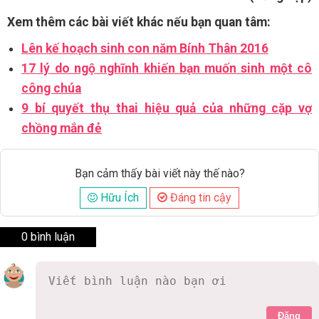
Xem thêm các bài viết khác nếu bạn quan tâm:
Lên kế hoạch sinh con năm Bính Thân 2016
17 lý do ngộ nghĩnh khiến bạn muốn sinh một cô
công chúa
9 bí quyết thụ thai hiệu quả của những cặp vợ
chồng mắn đẻ
Bạn cảm thấy bài viết này thế nào?
Hữu Ích
Đáng tin cậy
0 bình luận
Đăng