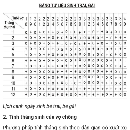
Lịch canh ngày sinh bé trai, bé gái
2. Tính tháng sinh của vợ chồng
Phương pháp tính tháng sinh theo dân gian có xuất xứ