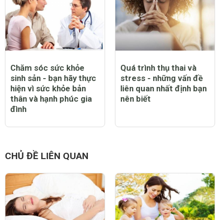
Chăm sóc sức khỏe
Quá trình thụ thai và
sinh sản - bạn hãy thực
stress - những vấn đề
hiện vì sức khỏe bản
liên quan nhất định bạn
thân và hạnh phúc gia
nên biết
đình
CHỦ ĐỀ LIÊN QUAN