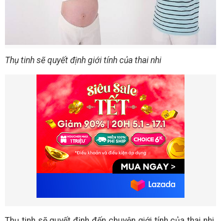
Thụ tinh sẽ quyết định giới tính của thai nhi
Thụ tinh sẽ quyết định đến chuyện giới tính của thai nhi.