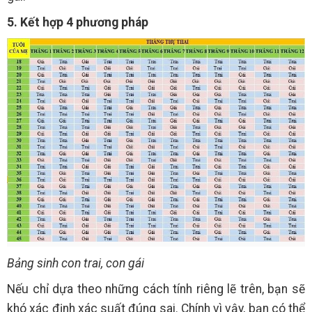
5. Kết hợp 4 phương pháp
Bảng sinh con trai, con gái
Nếu chỉ dựa theo những cách tính riêng lẽ trên, bạn sẽ
khó xác định xác suất đúng sai. Chính vì vậy, bạn có thể