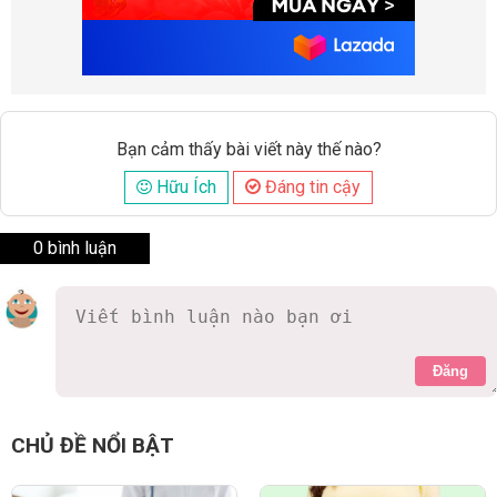
Bạn cảm thấy bài viết này thế nào?
Hữu Ích
Đáng tin cậy
0 bình luận
Đăng
CHỦ ĐỀ NỔI BẬT