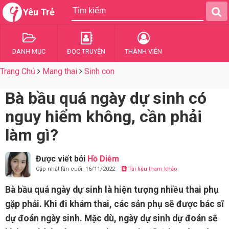
Yêu Trẻ
DANH MỤC
ĐỌC TRUYỆN
THÀNH VIÊN
Trang Chủ
Mang thai
Sinh con
Bà bầu quá ngày dự sinh có
nguy hiểm không, cần phải
làm gì?
Được viết bởi
Hồ Diễm
Cập nhật lần cuối: 16/11/2022
Tài liệu tham khảo
Bà bầu quá ngày dự sinh là hiện tượng nhiều thai phụ
gặp phải. Khi đi khám thai, các sản phụ sẽ được bác sĩ
dự đoán ngày sinh. Mặc dù, ngày dự sinh dự đoán sẽ