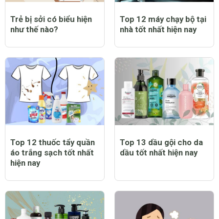
Trẻ bị sởi có biểu hiện
Top 12 máy chạy bộ tại
như thế nào?
nhà tốt nhất hiện nay
Top 12 thuốc tẩy quần
Top 13 dầu gội cho da
áo trắng sạch tốt nhất
dầu tốt nhất hiện nay
hiện nay