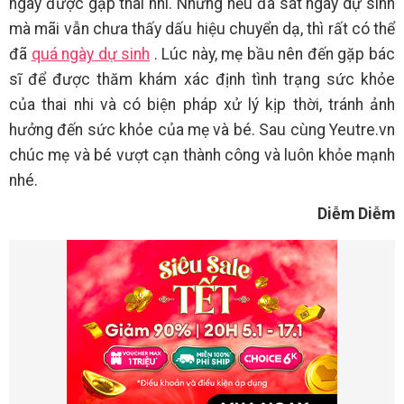
ngày được gặp thai nhi. Nhưng nếu đã sát ngày dự sinh
mà mãi vẫn chưa thấy dấu hiệu chuyển dạ, thì rất có thể
đã
quá ngày dự sinh
. Lúc này, mẹ bầu nên đến gặp bác
sĩ để được thăm khám xác định tình trạng sức khỏe
của thai nhi và có biện pháp xử lý kịp thời, tránh ảnh
hưởng đến sức khỏe của mẹ và bé. Sau cùng Yeutre.vn
chúc mẹ và bé vượt cạn thành công và luôn khỏe mạnh
nhé.
Diễm Diễm