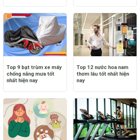
Top 9 bạt trùm xe máy
Top 12 nước hoa nam
chống nắng mưa tốt
thơm lâu tốt nhất hiện
nhất hiện nay
nay