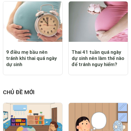
9 điều mẹ bầu nên
Thai 41 tuần quá ngày
tránh khi thai quá ngày
dự sinh nên làm thế nào
dự sinh
để tránh nguy hiểm?
CHỦ ĐỀ MỚI