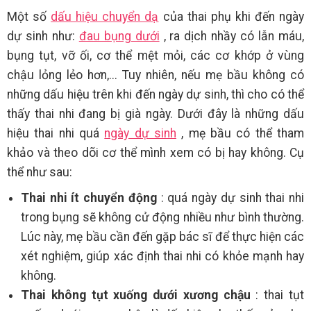
Một số
dấu hiệu chuyển dạ
của thai phụ khi đến ngày
dự sinh như:
đau bụng dưới
, ra dịch nhầy có lẫn máu,
bụng tụt, vỡ ối, cơ thể mệt mỏi, các cơ khớp ở vùng
chậu lỏng lẻo hơn,... Tuy nhiên, nếu mẹ bầu không có
những dấu hiệu trên khi đến ngày dự sinh, thì cho có thể
thấy thai nhi đang bị già ngày. Dưới đây là những dấu
hiệu thai nhi quá
ngày dự sinh
, mẹ bầu có thể tham
khảo và theo dõi cơ thể mình xem có bị hay không. Cụ
thể như sau:
Thai nhi ít chuyển động
: quá ngày dự sinh thai nhi
trong bụng sẽ không cử động nhiều như bình thường.
Lúc này, mẹ bầu cần đến gặp bác sĩ để thực hiện các
xét nghiệm, giúp xác định thai nhi có khỏe mạnh hay
không.
Thai không tụt xuống dưới xương chậu
: thai tụt