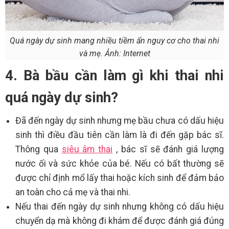
Quá ngày dự sinh mang nhiều tiềm ẩn nguy cơ cho thai nhi
và mẹ. Ảnh: Internet
4. Bà bầu cần làm gì khi thai nhi
quá ngày dự sinh?
Đã đến ngày dự sinh nhưng mẹ bầu chưa có dấu hiệu
sinh thì điều đầu tiên cần làm là đi đến gặp bác sĩ.
Thông qua
siêu âm thai
, bác sĩ sẽ đánh giá lượng
nước ối và sức khỏe của bé. Nếu có bất thường sẽ
được chỉ định mổ lấy thai hoặc kích sinh để đảm bảo
an toàn cho cả mẹ và thai nhi.
Nếu thai đến ngày dự sinh nhưng không có dấu hiệu
chuyển dạ mà không đi khám để được đánh giá đúng