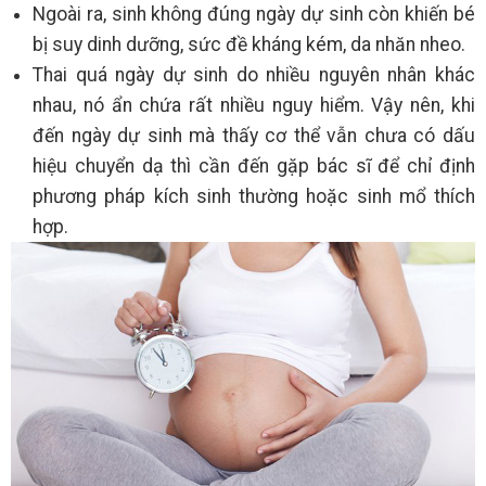
Ngoài ra, sinh không đúng ngày dự sinh còn khiến bé
bị suy dinh dưỡng, sức đề kháng kém, da nhăn nheo.
Thai quá ngày dự sinh do nhiều nguyên nhân khác
nhau, nó ẩn chứa rất nhiều nguy hiểm. Vậy nên, khi
đến ngày dự sinh mà thấy cơ thể vẫn chưa có dấu
hiệu chuyển dạ thì cần đến gặp bác sĩ để chỉ định
phương pháp kích sinh thường hoặc sinh mổ thích
hợp.