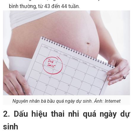
bình thường, từ 43 đến 44 tuần.
Nguyên nhân bà bầu quá ngày dự sinh. Ảnh: Internet
2. Dấu hiệu thai nhi quá ngày dự
sinh