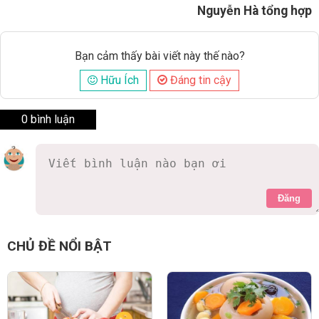
Nguyễn Hà tổng hợp
Bạn cảm thấy bài viết này thế nào?
Hữu Ích
Đáng tin cậy
0 bình luận
Đăng
CHỦ ĐỀ NỔI BẬT