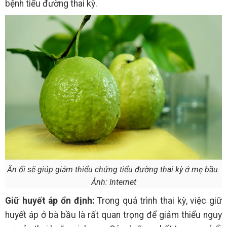
bệnh tiểu đường thai kỳ.
Ăn ổi sẽ giúp giảm thiểu chứng tiểu đường thai kỳ ở mẹ bầu.
Ảnh: Internet
Giữ huyết áp ổn định:
Trong quá trình thai kỳ, việc giữ
huyết áp ở bà bầu là rất quan trọng để giảm thiểu nguy