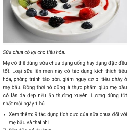
Sữa chua có lợi cho tiêu hóa.
Mẹ có thể dùng sữa chua dạng uống hay dạng đặc đều
tốt. Loại sữa lên men này có tác dụng kích thích tiêu
hóa, phòng tránh táo bón, giảm nguy cơ bị tiêu chảy ở
mẹ bầu. Đồng thời nó cũng là thực phẩm giúp mẹ bầu
có làn da đẹp nếu ăn thường xuyên. Lượng dùng tốt
nhất mỗi ngày 1 hủ
Xem thêm: 9 tác dụng tích cực của sữa chua đối với
mẹ bầu và thai nhi