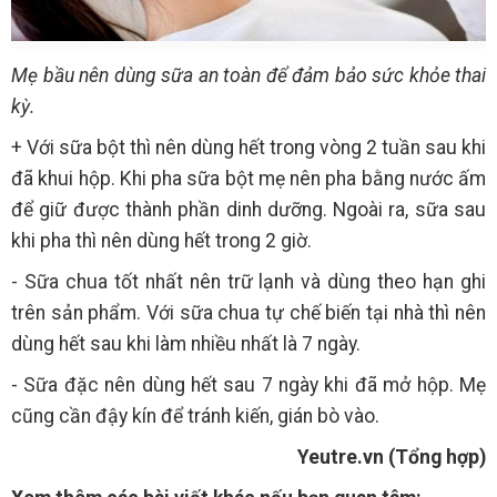
Mẹ bầu nên dùng sữa an toàn để đảm bảo sức khỏe thai
kỳ.
+ Với sữa bột thì nên dùng hết trong vòng 2 tuần sau khi
đã khui hộp. Khi pha sữa bột mẹ nên pha bằng nước ấm
để giữ được thành phần dinh dưỡng. Ngoài ra, sữa sau
khi pha thì nên dùng hết trong 2 giờ.
- Sữa chua tốt nhất nên trữ lạnh và dùng theo hạn ghi
trên sản phẩm. Với sữa chua tự chế biến tại nhà thì nên
dùng hết sau khi làm nhiều nhất là 7 ngày.
- Sữa đặc nên dùng hết sau 7 ngày khi đã mở hộp. Mẹ
cũng cần đậy kín để tránh kiến, gián bò vào.
Yeutre.vn (Tổng hợp)