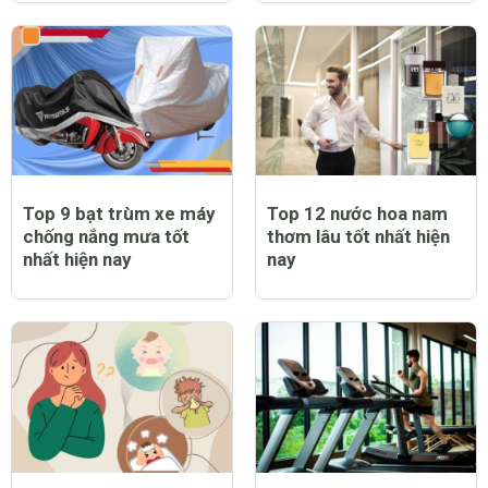
Top 9 bạt trùm xe máy
Top 12 nước hoa nam
chống nắng mưa tốt
thơm lâu tốt nhất hiện
nhất hiện nay
nay