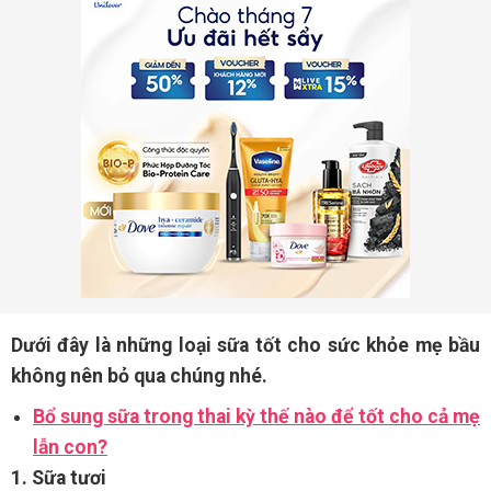
Dưới đây là những loại sữa tốt cho sức khỏe mẹ bầu
không nên bỏ qua chúng nhé.
Bổ sung sữa trong thai kỳ thế nào để tốt cho cả mẹ
lẫn con?
1. Sữa tươi