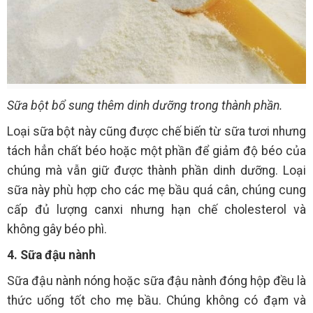
Sữa bột bổ sung thêm dinh dưỡng trong thành phần.
Loại sữa bột này cũng được chế biến từ sữa tươi nhưng
tách hẳn chất béo hoặc một phần để giảm độ béo của
chúng mà vẫn giữ được thành phần dinh dưỡng. Loại
sữa này phù hợp cho các mẹ bầu quá cân, chúng cung
cấp đủ lượng canxi nhưng hạn chế cholesterol và
không gây béo phì.
4. Sữa đậu nành
Sữa đậu nành nóng hoặc sữa đậu nành đóng hộp đều là
thức uống tốt cho mẹ bầu. Chúng không có đạm và