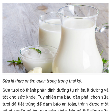
Sữa là thực phẩm quan trọng trong thai kỳ.
Sữa tươi có thành phần dinh dưỡng tự nhiên, ít đường và
tốt cho sức khỏe. Tuy nhiên mẹ bầu cần phải chọn sữa
tươi đã tiệt trùng để đảm bảo an toàn, tránh được một