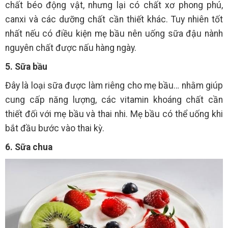
chất béo động vật, nhưng lại có chất xơ phong phú,
canxi và các dưỡng chất cần thiết khác. Tuy nhiên tốt
nhất nếu có điều kiện mẹ bầu nên uống sữa đậu nành
nguyên chất được nấu hàng ngày.
5. Sữa bầu
Đây là loại sữa được làm riêng cho mẹ bầu… nhằm giúp
cung cấp năng lượng, các vitamin khoáng chất cần
thiết đối với mẹ bầu và thai nhi. Mẹ bầu có thể uống khi
bắt đầu bước vào thai kỳ.
6. Sữa chua