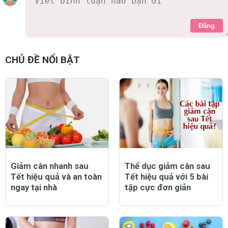
Đăng
CHỦ ĐỀ NỔI BẬT
Giảm cân nhanh sau
Thể dục giảm cân sau
Tết hiệu quả và an toàn
Tết hiệu quả với 5 bài
ngay tại nhà
tập cực đơn giản