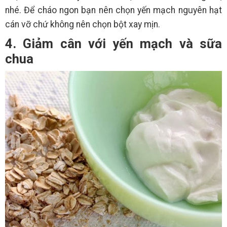
nhé. Để cháo ngon bạn nên chọn yến mạch nguyên hạt
cán vỡ chứ không nên chọn bột xay mịn.
4. Giảm cân với yến mạch và sữa
chua