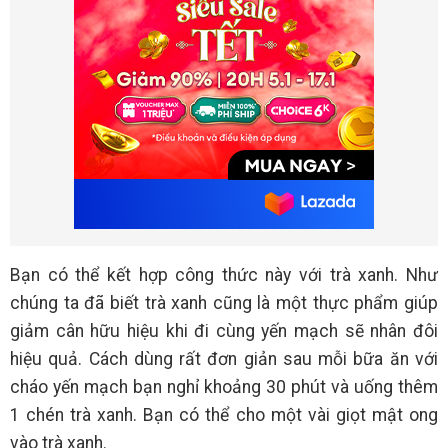
Bạn có thể kết hợp công thức này với trà xanh. Như
chúng ta đã biết trà xanh cũng là một thực phẩm giúp
giảm cân hữu hiệu khi đi cùng yến mạch sẽ nhân đôi
hiệu quả. Cách dùng rất đơn giản sau mỗi bữa ăn với
cháo yến mạch bạn nghỉ khoảng 30 phút và uống thêm
1 chén trà xanh. Bạn có thể cho một vài giọt mật ong
vào trà xanh.