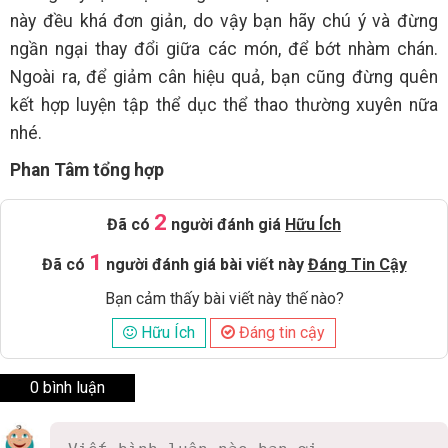
này đều khá đơn giản, do vậy bạn hãy chú ý và đừng
ngần ngại thay đổi giữa các món, để bớt nhàm chán.
Ngoài ra, để giảm cân hiệu quả, bạn cũng đừng quên
kết hợp luyện tập thể dục thể thao thường xuyên nữa
nhé.
Phan Tâm tổng hợp
2
Đã có
người đánh giá
Hữu Ích
1
Đã có
người đánh giá bài viết này
Đáng Tin Cậy
Bạn cảm thấy bài viết này thế nào?
Hữu Ích
Đáng tin cậy
0 bình luận