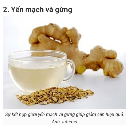
2. Yến mạch và gừng
Sự kết hợp giữa yến mạch và gừng giúp giảm cân hiệu quả.
Ảnh: Internet