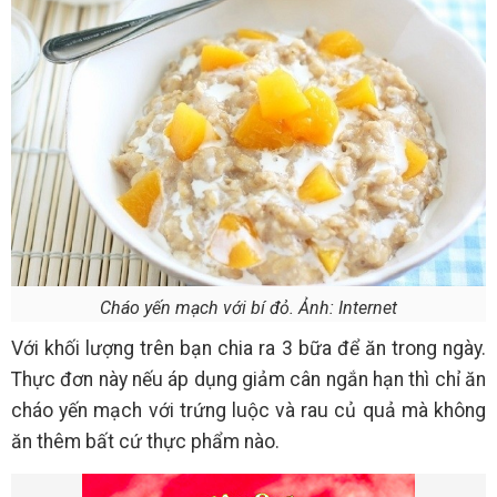
Cháo yến mạch với bí đỏ. Ảnh: Internet
Với khối lượng trên bạn chia ra 3 bữa để ăn trong ngày.
Thực đơn này nếu áp dụng giảm cân ngắn hạn thì chỉ ăn
cháo yến mạch với trứng luộc và rau củ quả mà không
ăn thêm bất cứ thực phẩm nào.