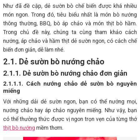
Như đã đề cập, dẻ sườn bò chế biến được khá nhiều
món ngon. Trong đó, tiêu biểu nhất là món bò nướng
thông thường, BBQ, bò áp chảo và món thịt bò hầm.
Trong chủ đề này, chúng ta cùng tham khảo cách
nướng, áp chảo và hầm thịt dẻ sườn ngon, có cách chế
biến đơn giản, dễ làm nhé.
2.1. Dẻ sườn bò nướng chảo
2.1.1. Dẻ sườn bò nướng chảo đơn giản
2.1.1.1. Cách nướng chảo dẻ sườn bò nguyên
miếng
Với những dải dẻ sườn ngon, bạn có thể nướng mọi,
nướng chảo hay áp chảo nguyên miếng. Như vậy, bạn
có thể thưởng thức được vị ngon trọn vẹn của từng thớ
thịt bò nướng
mềm thơm.