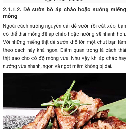
2.1.1.2. Dẻ sườn bò áp chảo hoặc nướng miếng
mỏng
Ngoài cách nướng nguyên dải dẻ sườn rồi cắt xéo, bạn
có thể thái mỏng để áp chảo hoặc nướng sẽ nhanh hơn.
Với những miếng thịt dẻ sườn khổ lớn một chút bạn làm
theo cách này khá ngon. Điểm quan trọng là cách thái
thịt sao cho có độ mỏng vừa. Như vậy khi áp chảo hay
nướng vừa nhanh, ngon và ngọt mềm không bị dai.