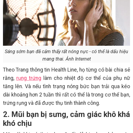
Sáng sớm bạn đã cảm thấy rất nóng nực - có thể là dấu hiệu
mang thai. Ảnh Internet
Theo Trang thông tin Health Line, họ từng có bài chia sẻ
rằng,
rụng trứng
làm cho nhiệt độ cơ thể của phụ nữ
tăng lên. Và nếu tình trạng nóng bức bạn trải qua kéo
dài khoảng hơn 2 tuần thì rất có thể là trong cơ thể bạn,
trứng rụng và đã được thụ tinh thành công.
2. Mũi bạn bị sưng, cảm giác khô khá
khó chịu