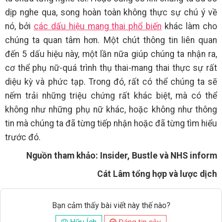
dịp nghe qua, song hoàn toàn không thực sự chú ý về
nó, bởi
các dấu hiệu mang thai phổ biến
khác làm cho
chúng ta quan tâm hơn. Một chút thông tin liên quan
đến 5 dấu hiệu này, một lần nữa giúp chúng ta nhận ra,
cơ thể phụ nữ-quá trình thụ thai-mang thai thực sự rất
diệu kỳ và phức tạp. Trong đó, rất có thể chúng ta sẽ
nếm trải những triệu chứng rất khác biệt, mà có thể
không như những phụ nữ khác, hoặc không như thông
tin mà chúng ta đã từng tiếp nhận hoặc đã từng tìm hiểu
trước đó.
Nguồn tham khảo: Insider, Bustle và NHS inform
Cát Lâm tổng hợp và lược dịch
Bạn cảm thấy bài viết này thế nào?