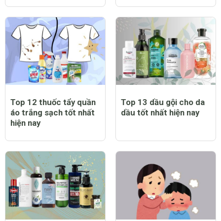
Top 12 thuốc tẩy quần
Top 13 dầu gội cho da
áo trắng sạch tốt nhất
dầu tốt nhất hiện nay
hiện nay