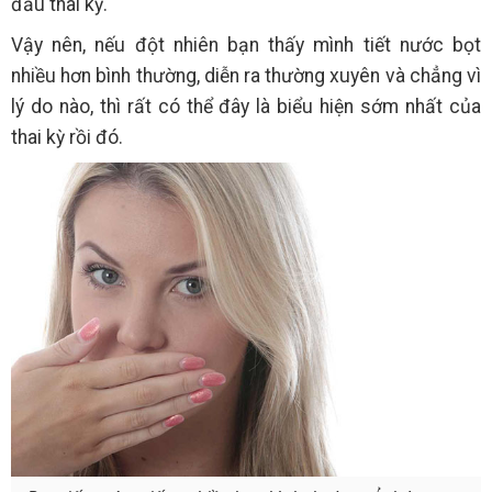
đầu thai kỳ.
Vậy nên, nếu đột nhiên bạn thấy mình tiết nước bọt
nhiều hơn bình thường, diễn ra thường xuyên và chẳng vì
lý do nào, thì rất có thể đây là biểu hiện sớm nhất của
thai kỳ rồi đó.