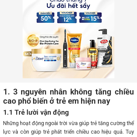
1. 3 nguyên nhân không tăng chiều
cao phổ biến ở trẻ em hiện nay
1.1 Trẻ lười vận động
Những hoạt động ngoài trời vừa giúp trẻ tăng cường thể
lực và còn giúp trẻ phát triển chiều cao hiệu quả. Tuy