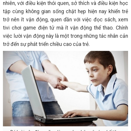
nhiên, với điều kiện thói quen, sở thích và điều kiện học
tập cùng không gian sống chật hẹp hiện nay khiến trẻ
trở nên ít vận động, quen dần với việc đọc sách, xem
tivi chơi game điện tử mà ít vận động thể thao. Chính
việc lười vận động này là một trong những tác nhân cản
trở đến sự phát triển chiều cao của trẻ.