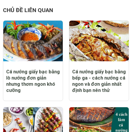
CHỦ ĐỀ LIÊN QUAN
Cá nướng giấy bạc bằng
Cá nướng giấy bạc bằng
lò nướng đơn giản
bếp ga - cách nướng cá
nhưng thơm ngon khó
ngon và đơn giản nhất
cưỡng
định bạn nên thử