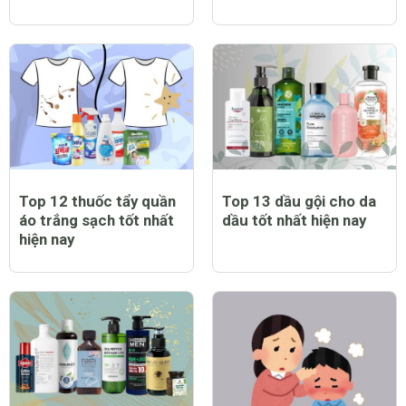
Top 12 thuốc tẩy quần
Top 13 dầu gội cho da
áo trắng sạch tốt nhất
dầu tốt nhất hiện nay
hiện nay