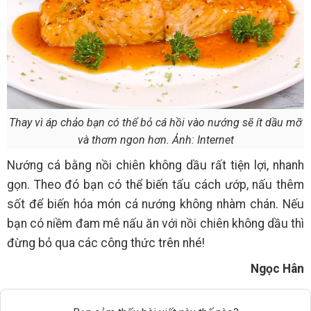
Thay vì áp chảo bạn có thể bỏ cá hồi vào nướng sẽ ít dầu mỡ
và thơm ngon hơn. Ảnh: Internet
Nướng cá bằng nồi chiên không dầu rất tiện lợi, nhanh
gọn. Theo đó bạn có thể biến tấu cách ướp, nấu thêm
sốt để biến hóa món cá nướng không nhàm chán. Nếu
bạn có niềm đam mê nấu ăn với nồi chiên không dầu thì
đừng bỏ qua các công thức trên nhé!
Ngọc Hân