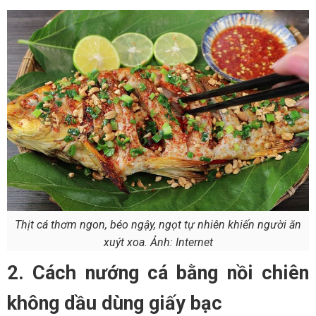
Thịt cá thơm ngon, béo ngậy, ngọt tự nhiên khiến người ăn
xuýt xoa. Ảnh: Internet
2. Cách nướng cá bằng nồi chiên
không dầu dùng giấy bạc