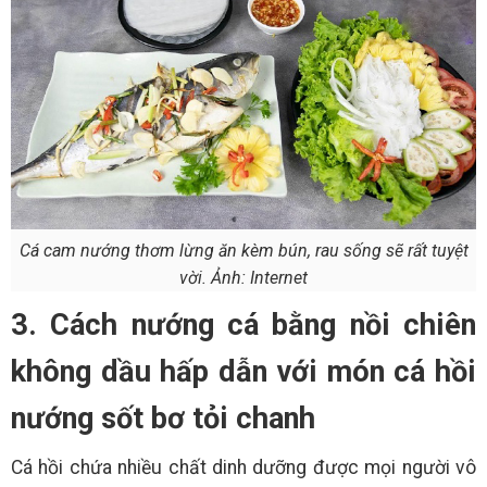
Cá cam nướng thơm lừng ăn kèm bún, rau sống sẽ rất tuyệt
vời. Ảnh: Internet
3. Cách nướng cá bằng nồi chiên
không dầu hấp dẫn với món cá hồi
nướng sốt bơ tỏi chanh
Cá hồi chứa nhiều chất dinh dưỡng được mọi người vô