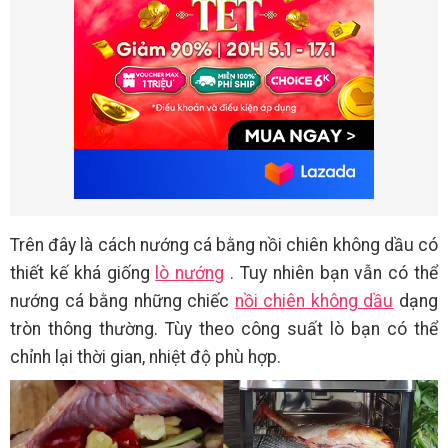
Trên đây là cách nướng cá bằng nồi chiên không dầu có
thiết kế khá giống
lò nướng
. Tuy nhiên bạn vẫn có thể
nướng cá bằng những chiếc
nồi chiên không dầu
dạng
tròn thông thường. Tùy theo công suất lò bạn có thể
chỉnh lại thời gian, nhiệt độ phù hợp.