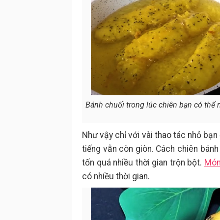
Bánh chuối trong lúc chiên bạn có thể n
Như vậy chỉ với vài thao tác nhỏ bạn
tiếng vẫn còn giòn. Cách chiên bánh
tốn quá nhiều thời gian trộn bột.
Món
có nhiều thời gian.