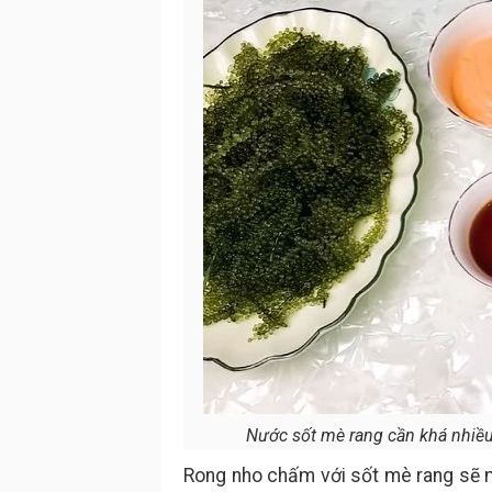
Nước sốt mè rang cần khá nhiều 
Rong nho chấm với sốt mè rang sẽ 