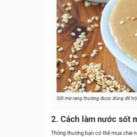
Sốt mè rang thường được dùng để trộ
2. Cách làm nước sốt 
Thông thường bạn có thể mua chai nư