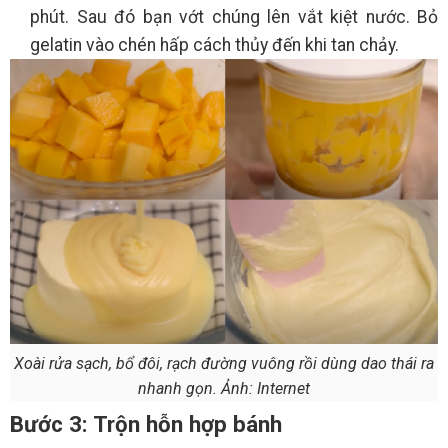
phút. Sau đó bạn vớt chúng lên vắt kiệt nước. Bỏ
gelatin vào chén hấp cách thủy đến khi tan chảy.
Xoài rửa sạch, bổ đôi, rạch đường vuông rồi dùng dao thái ra
nhanh gọn. Ảnh: Internet
Bước 3: Trộn hỗn hợp bánh