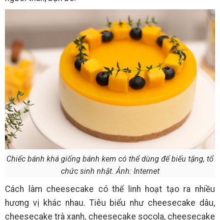
Chiếc bánh khá giống bánh kem có thể dùng để biếu tặng, tổ
chức sinh nhật. Ảnh: Internet
Cách làm cheesecake có thể linh hoạt tạo ra nhiều
hương vị khác nhau. Tiêu biểu như cheesecake dâu,
cheesecake trà xanh, cheesecake socola, cheesecake