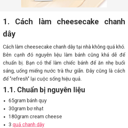
1. Cách làm cheesecake chanh
dây
Cách làm cheesecake chanh dây tại nhà không quá khó.
Bên cạnh đó nguyên liệu làm bánh cũng khá dễ để
chuẩn bị. Bạn có thể làm chiếc bánh để ăn nhẹ buổi
sáng, uống miếng nước trà thư giãn. Đây cũng là cách
để "refresh" lại cuộc sống hiệu quả.
1.1. Chuẩn bị nguyên liệu
65gram bánh quy
30gram bơ nhạt
180gram cream cheese
3
quả chanh dây