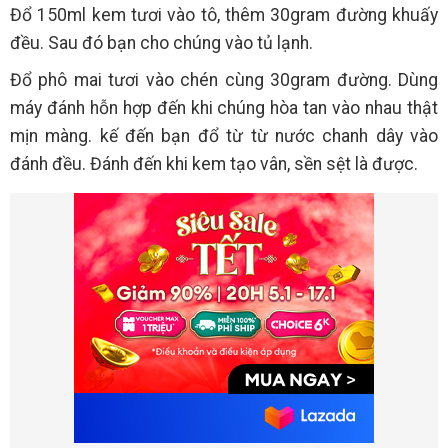
Đổ 150ml kem tươi vào tô, thêm 30gram đường khuấy
đều. Sau đó bạn cho chúng vào tủ lạnh.
Đổ phô mai tươi vào chén cùng 30gram đường. Dùng
máy đánh hỗn hợp đến khi chúng hòa tan vào nhau thật
mịn màng. kế đến bạn đổ từ từ nước chanh dây vào
đánh đều. Đánh đến khi kem tạo vân, sền sệt là được.