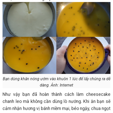
Bạn dùng khăn nóng ướm vào khuôn 1 lúc để lấy chúng ra dễ
dàng. Ảnh: Internet
Như vậy bạn đã hoàn thành cách làm cheesecake
chanh leo mà không cần dùng lò nướng. Khi ăn bạn sẽ
cảm nhận hương vị bánh mềm mại, béo ngậy, chua ngọt