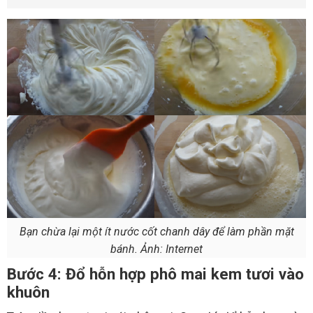
Bạn chừa lại một ít nước cốt chanh dây để làm phần mặt
bánh. Ảnh: Internet
Bước 4: Đổ hỗn hợp phô mai kem tươi vào
khuôn