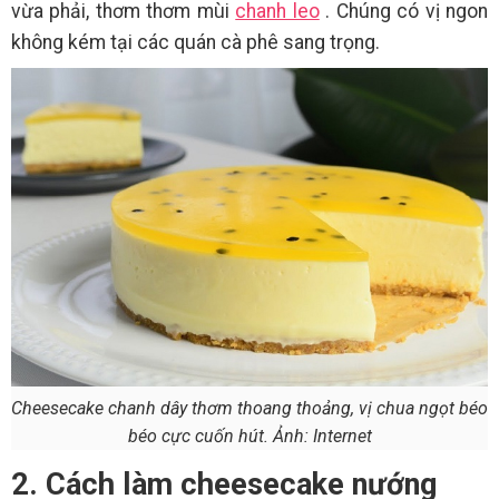
vừa phải, thơm thơm mùi
chanh leo
. Chúng có vị ngon
không kém tại các quán cà phê sang trọng.
Cheesecake chanh dây thơm thoang thoảng, vị chua ngọt béo
béo cực cuốn hút. Ảnh: Internet
2. Cách làm cheesecake nướng