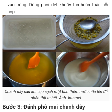
vào cùng. Dùng phới dẹt khuấy tan hoàn toàn hỗn
hợp.
Chanh dây sau khi cạo sạch ruột bạn thêm nước nấu lên để
phần thịt ra hết. Ảnh: Internet
Bước 3: Đánh phô mai chanh dây