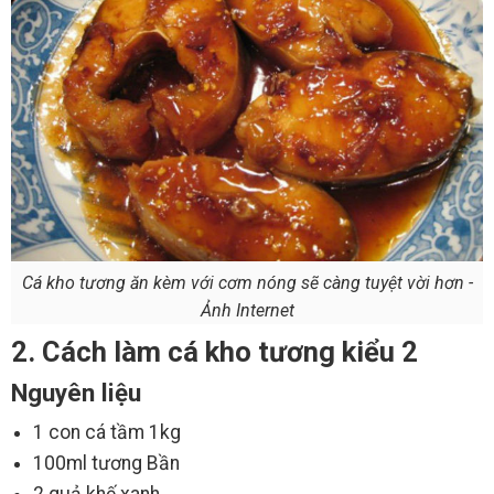
Cá kho tương ăn kèm với cơm nóng sẽ càng tuyệt vời hơn -
Ảnh Internet
2. Cách làm cá kho tương kiểu 2
Nguyên liệu
1 con cá tầm 1kg
100ml tương Bần