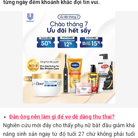
từng ngày đếm khoảnh khắc đợi tin vui.
Đàn ông nên làm gì để vợ dễ dàng thụ thai?
Nghiên cứu mới đây cho thấy phụ nữ bắt đầu giảm khả
năng sinh sản ngay từ độ tuổi 27 chứ không phải tuổi