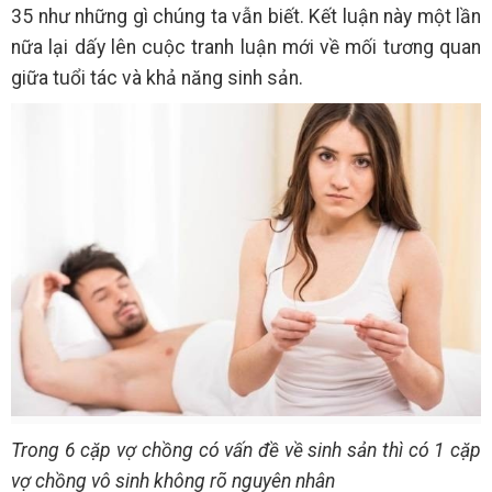
35 như những gì chúng ta vẫn biết. Kết luận này một lần
nữa lại dấy lên cuộc tranh luận mới về mối tương quan
giữa tuổi tác và khả năng sinh sản.
Trong 6 cặp vợ chồng có vấn đề về sinh sản thì có 1 cặp
vợ chồng vô sinh không rõ nguyên nhân