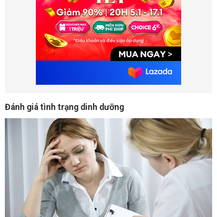
Đánh giá tình trạng dinh dưỡng