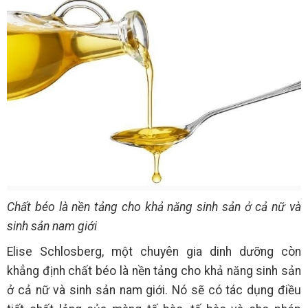
Chất béo là nền tảng cho khả năng sinh sản ở cả nữ và
sinh sản nam giới
Elise Schlosberg, một chuyên gia dinh dưỡng còn
khẳng định chất béo là nền tảng cho khả năng sinh sản
ở cả nữ và sinh sản nam giới. Nó sẽ có tác dụng điều