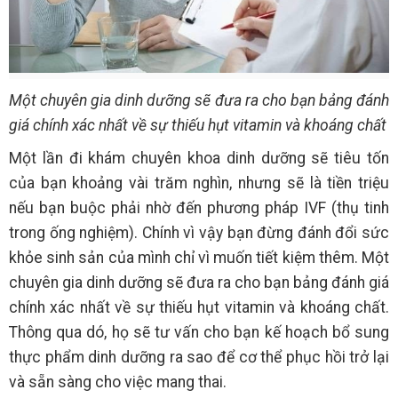
Một chuyên gia dinh dưỡng sẽ đưa ra cho bạn bảng đánh
giá chính xác nhất về sự thiếu hụt vitamin và khoáng chất
Một lần đi khám chuyên khoa dinh dưỡng sẽ tiêu tốn
của bạn khoảng vài trăm nghìn, nhưng sẽ là tiền triệu
nếu bạn buộc phải nhờ đến phương pháp IVF (thụ tinh
trong ống nghiệm). Chính vì vậy bạn đừng đánh đổi sức
khỏe sinh sản của mình chỉ vì muốn tiết kiệm thêm. Một
chuyên gia dinh dưỡng sẽ đưa ra cho bạn bảng đánh giá
chính xác nhất về sự thiếu hụt vitamin và khoáng chất.
Thông qua dó, họ sẽ tư vấn cho bạn kế hoạch bổ sung
thực phẩm dinh dưỡng ra sao để cơ thể phục hồi trở lại
và sẵn sàng cho việc mang thai.