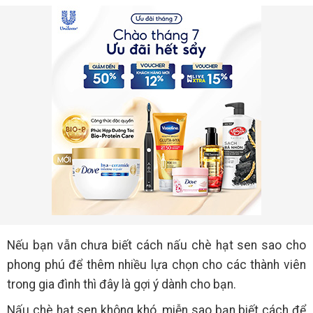
Nếu bạn vẫn chưa biết cách nấu chè hạt sen sao cho
phong phú để thêm nhiều lựa chọn cho các thành viên
trong gia đình thì đây là gợi ý dành cho bạn.
Nấu chè hạt sen không khó, miễn sao bạn biết cách để