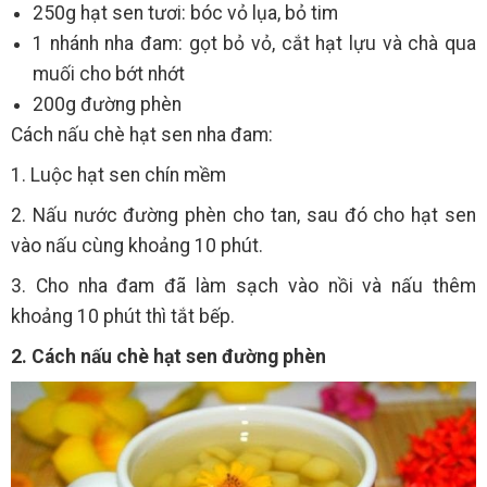
250g hạt sen tươi: bóc vỏ lụa, bỏ tim
1 nhánh nha đam: gọt bỏ vỏ, cắt hạt lựu và chà qua
muối cho bớt nhớt
200g đường phèn
Cách nấu chè hạt sen nha đam:
1. Luộc hạt sen chín mềm
2. Nấu nước đường phèn cho tan, sau đó cho hạt sen
vào nấu cùng khoảng 10 phút.
3. Cho nha đam đã làm sạch vào nồi và nấu thêm
khoảng 10 phút thì tắt bếp.
2. Cách nấu chè hạt sen đường phèn