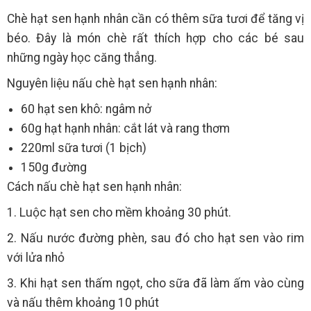
Chè hạt sen hạnh nhân cần có thêm sữa tươi để tăng vị
béo. Đây là món chè rất thích hợp cho các bé sau
những ngày học căng thẳng.
Nguyên liệu nấu chè hạt sen hạnh nhân:
60 hạt sen khô: ngâm nở
60g hạt hạnh nhân: cắt lát và rang thơm
220ml sữa tươi (1 bịch)
150g đường
Cách nấu chè hạt sen hạnh nhân:
1. Luộc hạt sen cho mềm khoảng 30 phút.
2. Nấu nước đường phèn, sau đó cho hạt sen vào rim
với lửa nhỏ
3. Khi hạt sen thấm ngọt, cho sữa đã làm ấm vào cùng
và nấu thêm khoảng 10 phút