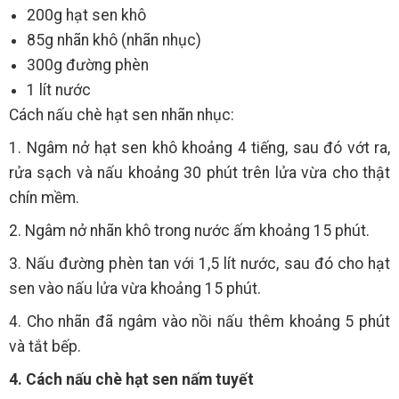
200g hạt sen khô
85g nhãn khô (nhãn nhục)
300g đường phèn
1 lít nước
Cách nấu chè hạt sen nhãn nhục:
1. Ngâm nở hạt sen khô khoảng 4 tiếng, sau đó vớt ra,
rửa sạch và nấu khoảng 30 phút trên lửa vừa cho thật
chín mềm.
2. Ngâm nở nhãn khô trong nước ấm khoảng 15 phút.
3. Nấu đường phèn tan với 1,5 lít nước, sau đó cho hạt
sen vào nấu lửa vừa khoảng 15 phút.
4. Cho nhãn đã ngâm vào nồi nấu thêm khoảng 5 phút
và tắt bếp.
4. Cách nấu chè hạt sen nấm tuyết