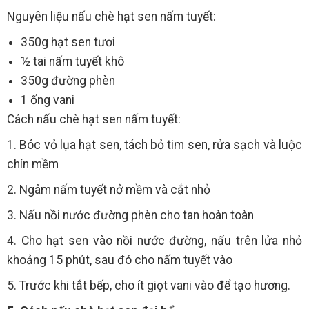
Nguyên liệu nấu chè hạt sen nấm tuyết:
350g hạt sen tươi
½ tai nấm tuyết khô
350g đường phèn
1 ống vani
Cách nấu chè hạt sen nấm tuyết:
1. Bóc vỏ lụa hạt sen, tách bỏ tim sen, rửa sạch và luộc
chín mềm
2. Ngâm nấm tuyết nở mềm và cắt nhỏ
3. Nấu nồi nước đường phèn cho tan hoàn toàn
4. Cho hạt sen vào nồi nước đường, nấu trên lửa nhỏ
khoảng 15 phút, sau đó cho nấm tuyết vào
5. Trước khi tắt bếp, cho ít giọt vani vào để tạo hương.