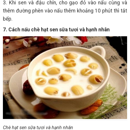
3. Khi sen và đậu chín, cho gạo đỏ vào nấu cùng và
thêm đường phèn vào nấu thêm khoảng 10 phút thì tắt
bếp.
7. Cách nấu chè hạt sen sữa tươi và hạnh nhân
Chè hạt sen sữa tươi và hạnh nhân