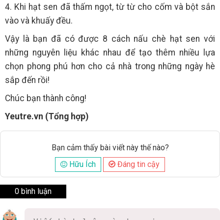
4. Khi hạt sen đã thấm ngọt, từ từ cho cốm và bột sắn
vào và khuấy đều.
Vậy là bạn đã có được 8 cách nấu chè hạt sen với
những nguyên liệu khác nhau để tạo thêm nhiều lựa
chọn phong phú hơn cho cả nhà trong những ngày hè
sắp đến rồi!
Chúc bạn thành công!
Yeutre.vn (Tổng hợp)
Bạn cảm thấy bài viết này thế nào?
Hữu Ích
Đáng tin cậy
0 bình luận