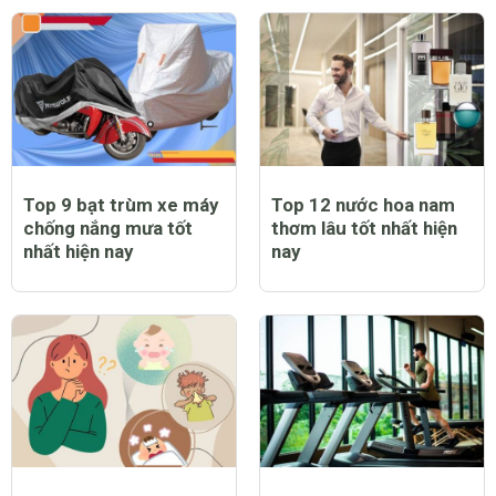
Top 9 bạt trùm xe máy
Top 12 nước hoa nam
chống nắng mưa tốt
thơm lâu tốt nhất hiện
nhất hiện nay
nay