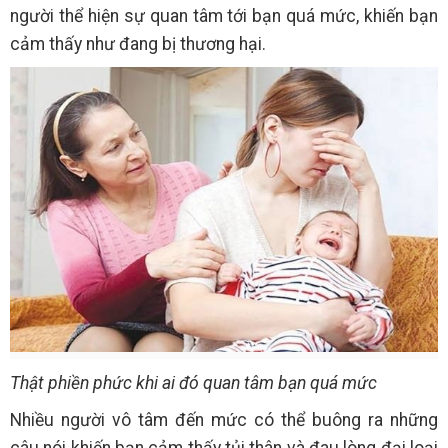
người thể hiện sự quan tâm tới bạn quá mức, khiến bạn
cảm thấy như đang bị thương hại.
Thật phiền phức khi ai đó quan tâm bạn quá mức
Nhiều người vô tâm đến mức có thể buông ra những