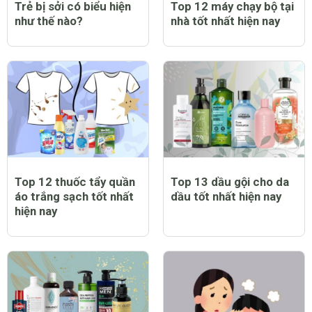
Trẻ bị sởi có biểu hiện
Top 12 máy chạy bộ tại
như thế nào?
nhà tốt nhất hiện nay
Top 12 thuốc tẩy quần
Top 13 dầu gội cho da
áo trắng sạch tốt nhất
dầu tốt nhất hiện nay
hiện nay