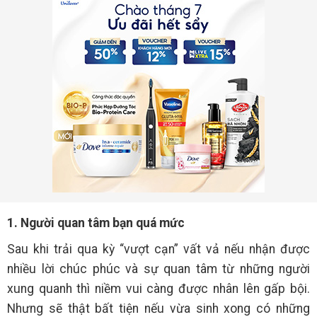
1. Người quan tâm bạn quá mức
Sau khi trải qua kỳ “vượt cạn” vất vả nếu nhận được
nhiều lời chúc phúc và sự quan tâm từ những người
xung quanh thì niềm vui càng được nhân lên gấp bội.
Nhưng sẽ thật bất tiện nếu vừa sinh xong có những