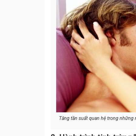
Tăng tần suất quan hệ trong những n