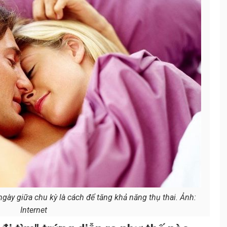
gày giữa chu kỳ là cách để tăng khả năng thụ thai. Ảnh:
Internet