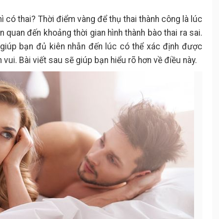
ì có thai? Thời điểm vàng để thụ thai thành công là lúc
n quan đến khoảng thời gian hình thành bào thai ra sai.
giúp bạn đủ kiên nhẫn đến lúc có thể xác định được
 vui. Bài viết sau sẽ giúp bạn hiểu rõ hơn về điều này.