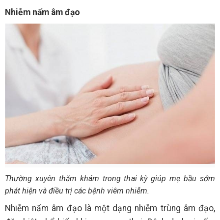
Nhiễm nấm âm đạo
Thường xuyên thăm khám trong thai kỳ giúp mẹ bầu sớm
phát hiện và điều trị các bệnh viêm nhiễm.
Nhiễm nấm âm đạo là một dạng nhiễm trùng âm đạo,