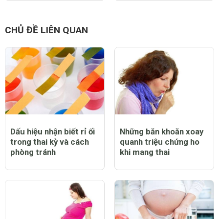
CHỦ ĐỀ LIÊN QUAN
Dấu hiệu nhận biết rỉ ối
Những băn khoăn xoay
trong thai kỳ và cách
quanh triệu chứng ho
phòng tránh
khi mang thai