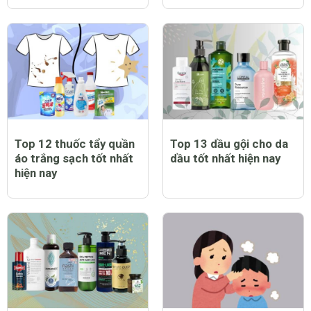
Top 12 thuốc tẩy quần
Top 13 dầu gội cho da
áo trắng sạch tốt nhất
dầu tốt nhất hiện nay
hiện nay