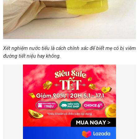
Xét nghiệm nước tiểu là cách chính xác để biết mẹ có bị viêm
đường tiết niệu hay không.