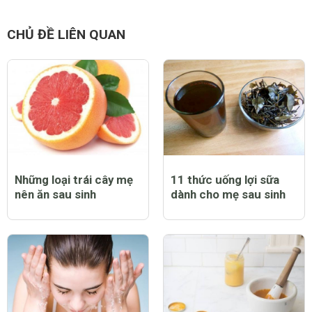
CHỦ ĐỀ LIÊN QUAN
Những loại trái cây mẹ
11 thức uống lợi sữa
nên ăn sau sinh
dành cho mẹ sau sinh