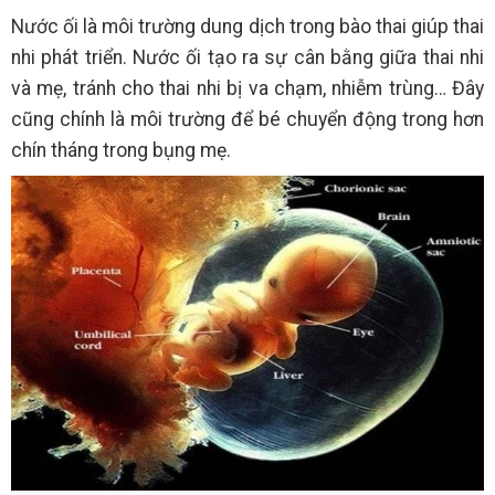
Nước ối là môi trường dung dịch trong bào thai giúp thai
nhi phát triển. Nước ối tạo ra sự cân bằng giữa thai nhi
và mẹ, tránh cho thai nhi bị va chạm, nhiễm trùng… Đây
cũng chính là môi trường để bé chuyển động trong hơn
chín tháng trong bụng mẹ.