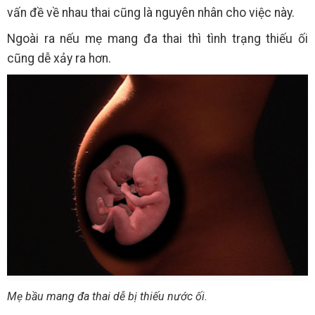
vấn đề về nhau thai cũng là nguyên nhân cho việc này.
Ngoài ra nếu mẹ mang đa thai thì tình trạng thiếu ối
cũng dễ xảy ra hơn.
Mẹ bầu mang đa thai dễ bị thiếu nước ối.