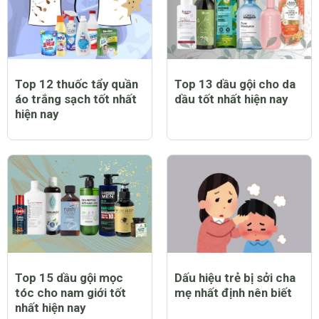
Top 12 thuốc tẩy quần
Top 13 dầu gội cho da
áo trắng sạch tốt nhất
dầu tốt nhất hiện nay
hiện nay
Top 15 dầu gội mọc
Dấu hiệu trẻ bị sởi cha
tóc cho nam giới tốt
mẹ nhất định nên biết
nhất hiện nay