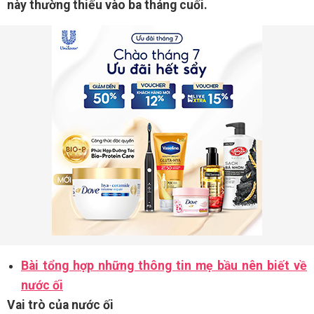
này thường thiếu vào ba tháng cuối.
Bài tổng hợp những thông tin mẹ bầu nên biết về
nước ối
Vai trò của nước ối