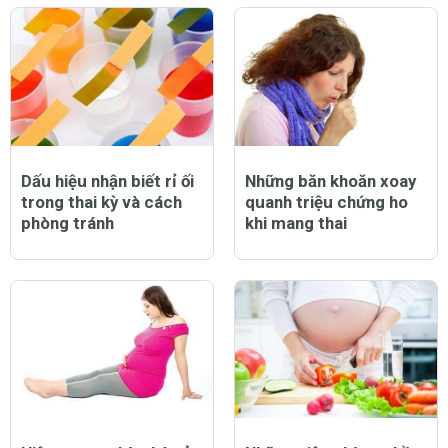
Dấu hiệu nhận biết rỉ ối
Những băn khoăn xoay
trong thai kỳ và cách
quanh triệu chứng ho
phòng tránh
khi mang thai