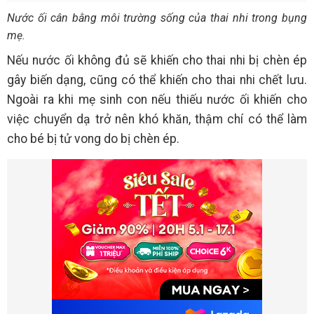
Nước ối cân bằng môi trường sống của thai nhi trong bụng
mẹ.
Nếu nước ối không đủ sẽ khiến cho thai nhi bị chèn ép
gây biến dạng, cũng có thể khiến cho thai nhi chết lưu.
Ngoài ra khi mẹ sinh con nếu thiếu nước ối khiến cho
việc chuyển dạ trở nên khó khăn, thậm chí có thể làm
cho bé bị tử vong do bị chèn ép.