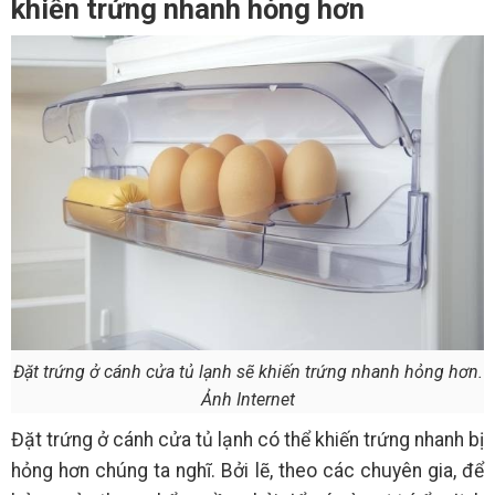
khiến trứng nhanh hỏng hơn
Đặt trứng ở cánh cửa tủ lạnh sẽ khiến trứng nhanh hỏng hơn.
Ảnh Internet
Đặt trứng ở cánh cửa tủ lạnh có thể khiến trứng nhanh bị
hỏng hơn chúng ta nghĩ. Bởi lẽ, theo các chuyên gia, để