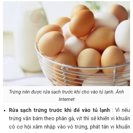
Trứng nên được rửa sạch trước khi cho vào tủ lạnh. Ảnh
Internet
Rửa sạch trứng trước khi để vào tủ lạnh
: Vì nếu
trứng vẫn bám theo phân gà, vịt thì sẽ khiến vi khuẩn
có cơ hội xâm nhập vào vỏ trứng, phát tán vi khuẩn