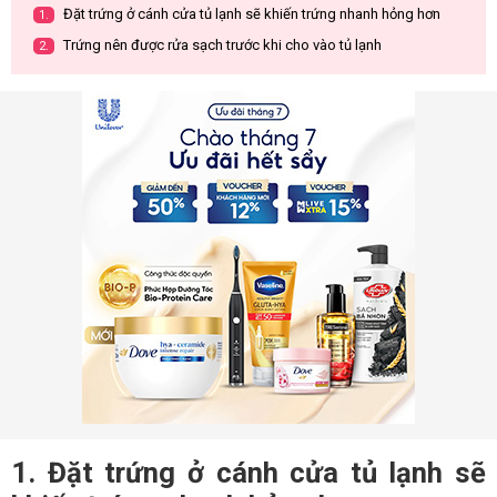
Đặt trứng ở cánh cửa tủ lạnh sẽ khiến trứng nhanh hỏng hơn
1.
Trứng nên được rửa sạch trước khi cho vào tủ lạnh
2.
1. Đặt trứng ở cánh cửa tủ lạnh sẽ