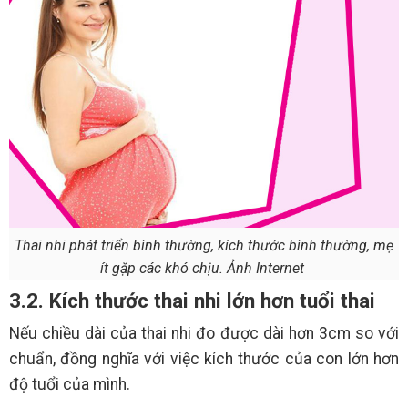
Thai nhi phát triển bình thường, kích thước bình thường, mẹ
ít gặp các khó chịu. Ảnh Internet
3.2. Kích thước thai nhi lớn hơn tuổi thai
Nếu chiều dài của thai nhi đo được dài hơn 3cm so với
chuẩn, đồng nghĩa với việc kích thước của con lớn hơn
độ tuổi của mình.