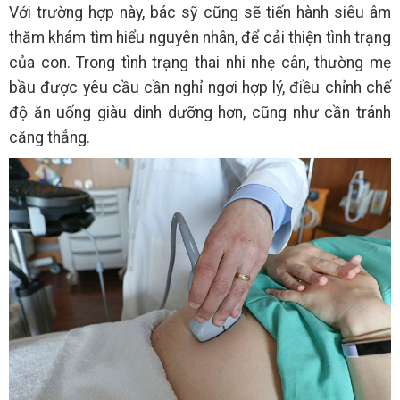
Với trường hợp này, bác sỹ cũng sẽ tiến hành siêu âm
thăm khám tìm hiểu nguyên nhân, để cải thiện tình trạng
của con. Trong tình trạng thai nhi nhẹ cân, thường mẹ
bầu được yêu cầu cần nghỉ ngơi hợp lý, điều chỉnh chế
độ ăn uống giàu dinh dưỡng hơn, cũng như cần tránh
căng thẳng.