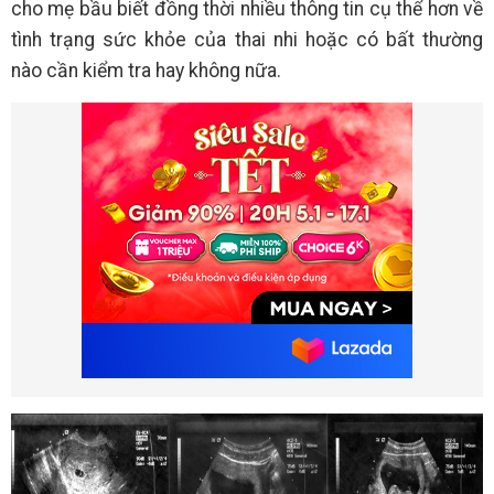
cho mẹ bầu biết đồng thời nhiều thông tin cụ thể hơn về
tình trạng sức khỏe của thai nhi hoặc có bất thường
nào cần kiểm tra hay không nữa.