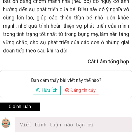
bất ổn đang chớm manh nha (nếu có) có nguy cơ ảnh
hưởng đến sự phát triển của bé. Điều này có ý nghĩa vô
cùng lớn lao, giúp các thiên thần bé nhỏ luôn khỏe
mạnh, nhờ quá trình hoàn thiện sự phát triển của mình
trong tình trạng tốt nhất từ trong bụng mẹ, làm nền tảng
vững chắc, cho sự phát triển của các con ở những giai
đoạn tiếp theo sau khi ra đời.
Cát Lâm tổng hợp
Bạn cảm thấy bài viết này thế nào?
Hữu Ích
Đáng tin cậy
0 bình luận