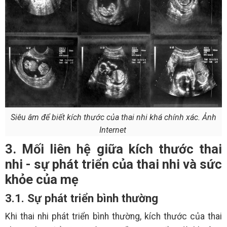
Siêu âm để biết kích thước của thai nhi khá chính xác. Ảnh
Internet
3. Mối liên hệ giữa kích thước thai
nhi - sự phát triển của thai nhi và sức
khỏe của mẹ
3.1. Sự phát triển bình thường
Khi thai nhi phát triển bình thường, kích thước của thai