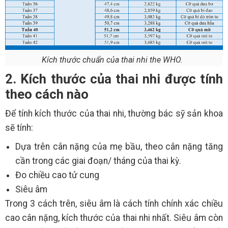
Kích thước chuẩn của thai nhi the WHO.
2. Kích thước của thai nhi được tính
theo cách nào
Để tính kích thước của thai nhi, thường bác sỹ sản khoa
sẽ tính:
Dựa trên cân nặng của mẹ bầu, theo cân nặng tăng
cần trong các giai đoạn/ tháng của thai kỳ.
Đo chiều cao tử cung
Siêu âm
Trong 3 cách trên, siêu âm là cách tính chính xác chiều
cao cân nặng, kích thước của thai nhi nhất. Siêu âm còn