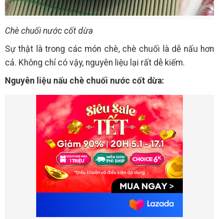
Chè chuối nước cốt dừa
Sự thật là trong các món chè, chè chuối là dễ nấu hơn
cả. Không chỉ có vậy, nguyên liệu lại rất dễ kiếm.
Nguyên liệu nấu chè chuối nước cốt dừa: