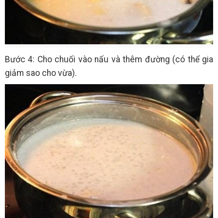
Bước 4: Cho chuối vào nấu và thêm đường (có thể gia
giảm sao cho vừa).