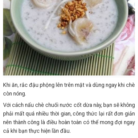
Khi ăn, rắc đậu phộng lên trên mặt và dùng ngay khi chè
còn nóng.
Với cách nấu chè chuối nước cốt dừa này, bạn sẽ không
phải mất quá nhiều thời gian, công thức lại rất đơn giản
nên thành công là điều hoàn toàn có thể mong đợi ngay
cả khi bạn thực hiện lần đầu.