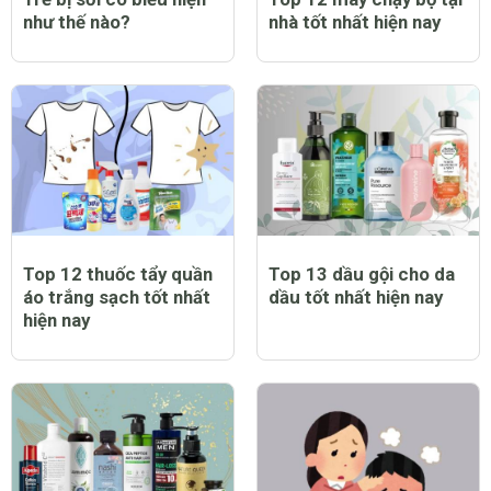
như thế nào?
nhà tốt nhất hiện nay
Top 12 thuốc tẩy quần
Top 13 dầu gội cho da
áo trắng sạch tốt nhất
dầu tốt nhất hiện nay
hiện nay