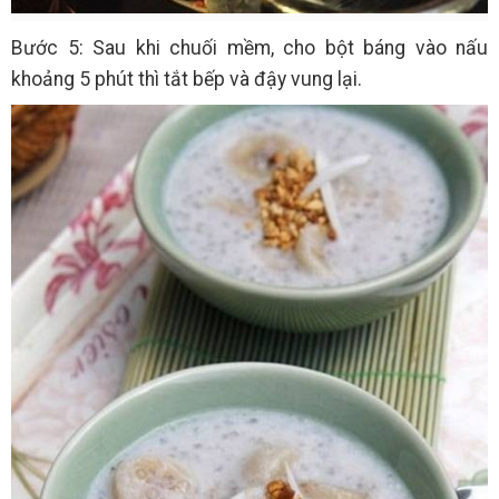
Bước 5: Sau khi chuối mềm, cho bột báng vào nấu
khoảng 5 phút thì tắt bếp và đậy vung lại.