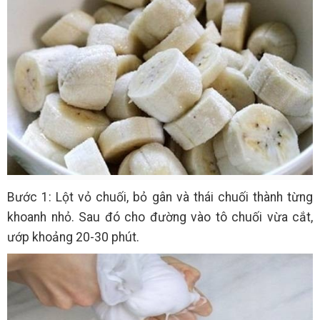
Bước 1: Lột vỏ chuối, bỏ gân và thái chuối thành từng
khoanh nhỏ. Sau đó cho đường vào tô chuối vừa cắt,
ướp khoảng 20-30 phút.