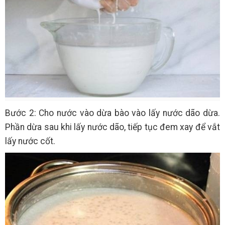
Bước 2: Cho nước vào dừa bào vào lấy nước dão dừa.
Phần dừa sau khi lấy nước dão, tiếp tục đem xay để vắt
lấy nước cốt.