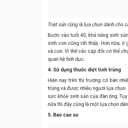
Triệt sản cũng là lựa chọn dành cho 
Bước vào tuổi 40, khả năng sinh sản 
sinh con cũng rất thấp. Hơn nữa, ở 
và con. Vì thế các cặp đôi có thể chọ
quan hệ tình dục.
4. Sử dụng thuốc diệt tinh trùng
Hiện nay trên thị trường có bán nh
trùng và được nhiều người lựa chọn.
sức khỏe sinh sản của đàn ông. Tuy 
nữa thì đây cũng là một lựa chọn dà
5. Bao cao su