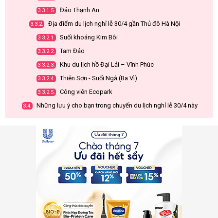
Đảo Thạnh An
3.3.1.5.
Địa điểm du lịch nghỉ lễ 30/4 gần Thủ đô Hà Nội
3.3.2.
Suối khoáng Kim Bôi
3.3.2.1.
Tam Đảo
3.3.2.2.
Khu du lịch hồ Đại Lải – Vĩnh Phúc
3.3.2.3.
Thiên Sơn - Suối Ngà (Ba Vì)
3.3.2.4.
Công viên Ecopark
3.3.2.5.
Những lưu ý cho bạn trong chuyến du lịch nghỉ lễ 30/4 này
3.4.