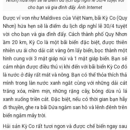
Nhơn) hứa hẹn sẽ là điểm du lịch dịp nghỉ lễ 30/4 tuyệt vời
cho bạn và gia đình đấy. Ảnh Internet
Được ví von như Maldives của Việt Nam, bãi Kỳ Co (Quy
Nhơn) hứa hẹn sẽ là điểm du lịch dịp nghỉ lễ 30/4 tuyệt
vời cho bạn và gia đình đấy. Cách thành phố Quy Nhơn
ầm 20 km, Kỳ Co là một bãi biển đặc biệt, được thiên
nhiên ưu ái cho dải cát vàng ôm lấy biển, bọc thành một
hình cung với 3 mặt giáp núi và 1 mặt giáp biển. Bạn sẽ
cảm nhận được điều thú vị khi đến với bãi biển Kỳ Co đó
là nước ở đây rất mát và nông. Bạn có thể thỏa thích thả
mình trong làn nước xanh ngắt cùng với những dải cát
trắng xóa, mềm mịn, những rặng cây, bóng dừa rủ lá
xanh xuống triền cát. Đặc biệt, nếu có thời gian bạn hãy
đi thuyền, ghe ra bãi Dứa ngắm san hô và lênh đênh trên
biển ngắm mây trời.
Hải sản Kỳ Co rất tươi ngon và được chế biến ngay sau