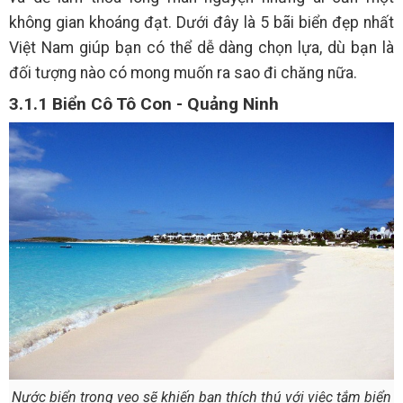
không gian khoáng đạt. Dưới đây là 5 bãi biển đẹp nhất
Việt Nam giúp bạn có thể dễ dàng chọn lựa, dù bạn là
đối tượng nào có mong muốn ra sao đi chăng nữa.
3.1.1 Biển Cô Tô Con - Quảng Ninh
Nước biển trong veo sẽ khiến bạn thích thú với việc tắm biển