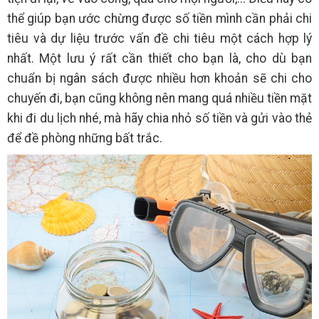
thể giúp bạn ước chừng được số tiền mình cần phải chi
tiêu và dự liệu trước vấn đề chi tiêu một cách hợp lý
nhất. Một lưu ý rất cần thiết cho bạn là, cho dù bạn
chuẩn bị ngân sách được nhiều hơn khoản sẽ chi cho
chuyến đi, bạn cũng không nên mang quá nhiều tiền mặt
khi đi du lịch nhé, mà hãy chia nhỏ số tiền và gửi vào thẻ
để đề phòng những bất trắc.