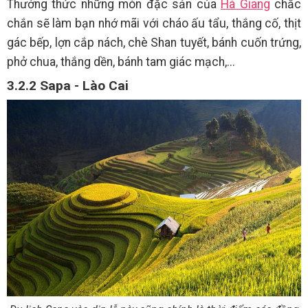
Thưởng thức những món đặc sản của
Hà Giang
chắc
chắn sẽ làm bạn nhớ mãi với cháo ấu tẩu, thắng cố, thịt
gác bếp, lợn cắp nách, chè Shan tuyết, bánh cuốn trứng,
phở chua, thắng dền, bánh tam giác mạch,...
3.2.2 Sapa - Lào Cai