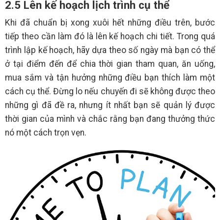
2.5 Lên kế hoạch lịch trình cụ thể
Khi đã chuẩn bị xong xuôi hết những điều trên, bước
tiếp theo cần làm đó là lên kế hoạch chi tiết. Trong quá
trình lập kế hoạch, hãy dựa theo số ngày mà bạn có thể
ở tại điểm đến để chia thời gian tham quan, ăn uống,
mua sắm và tận hưởng những điều bạn thích làm một
cách cụ thể. Đừng lo nếu chuyến đi sẽ không được theo
những gì đã đề ra, nhưng ít nhất bạn sẽ quản lý được
thời gian của mình và chắc rằng bạn đang thưởng thức
nó một cách trọn vẹn.