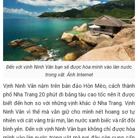
Đến với vịnh Ninh Vân bạn sẽ được hòa mình vào làn nước
trong vắt. Ảnh Internet
Vịnh Ninh Vân nằm trên bán đảo Hòn Mèo, cách thành
phố Nha Trang 20 phút đi bằng tàu cao tốc nên ít được
biết đến hơn so với những vịnh khác ở Nha Trang. Vịnh
Ninh Vân vì thế mà vẫn giữ cho mình nét hoang sơ tự
nhiên với cát vàng trải mịn, làn nước xanh biếc và rất đỗi
bình yên. Đến với vịnh Ninh Vân bạn không chỉ được hòa
mình vào làn nước trong vắt mà nơi đây còn cung cấp