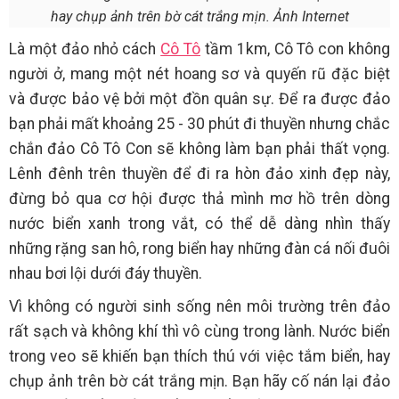
hay chụp ảnh trên bờ cát trắng mịn. Ảnh Internet
Là một đảo nhỏ cách
Cô Tô
tầm 1km, Cô Tô con không
người ở, mang một nét hoang sơ và quyến rũ đặc biệt
và được bảo vệ bởi một đồn quân sự. Để ra được đảo
bạn phải mất khoảng 25 - 30 phút đi thuyền nhưng chắc
chắn đảo Cô Tô Con sẽ không làm bạn phải thất vọng.
Lênh đênh trên thuyền để đi ra hòn đảo xinh đẹp này,
đừng bỏ qua cơ hội được thả mình mơ hồ trên dòng
nước biển xanh trong vắt, có thể dễ dàng nhìn thấy
những rặng san hô, rong biển hay những đàn cá nối đuôi
nhau bơi lội dưới đáy thuyền.
Vì không có người sinh sống nên môi trường trên đảo
rất sạch và không khí thì vô cùng trong lành. Nước biển
trong veo sẽ khiến bạn thích thú với việc tắm biển, hay
chụp ảnh trên bờ cát trắng mịn. Bạn hãy cố nán lại đảo