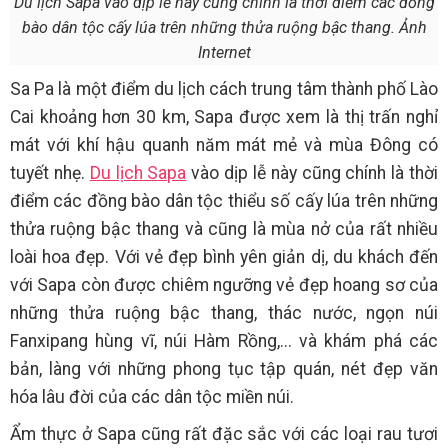
Du lịch Sapa vào dịp lễ này cũng chính là thời điểm các đồng
bào dân tộc cấy lúa trên những thửa ruộng bậc thang. Ảnh
Internet
Sa Pa là một điểm du lịch cách trung tâm thành phố Lào
Cai khoảng hơn 30 km, Sapa được xem là thị trấn nghỉ
mát với khí hậu quanh năm mát mẻ và mùa Đông có
tuyết nhẹ.
Du lịch Sapa
vào dịp lễ này cũng chính là thời
điểm các đồng bào dân tộc thiểu số cấy lúa trên những
thửa ruộng bậc thang và cũng là mùa nở của rất nhiều
loài hoa đẹp. Với vẻ đẹp bình yên giản dị, du khách đến
với Sapa còn được chiêm ngưỡng vẻ đẹp hoang sơ của
những thửa ruộng bậc thang, thác nước, ngọn núi
Fanxipang hùng vĩ, núi Hàm Rồng,... và khám phá các
bản, làng với những phong tục tập quán, nét đẹp văn
hóa lâu đời của các dân tộc miền núi.
Ẩm thực ở Sapa cũng rất đặc sắc với các loại rau tươi