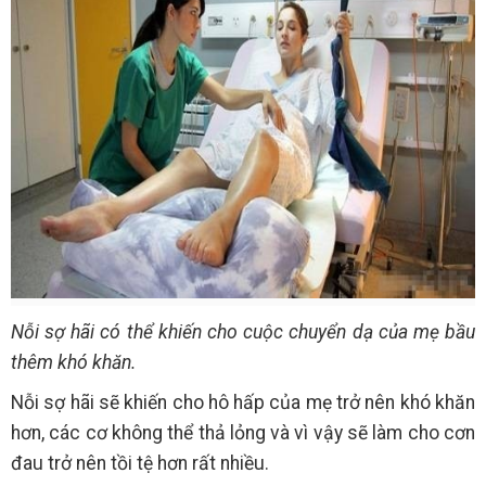
Nỗi sợ hãi có thể khiến cho cuộc chuyển dạ của mẹ bầu
thêm khó khăn.
Nỗi sợ hãi sẽ khiến cho hô hấp của mẹ trở nên khó khăn
hơn, các cơ không thể thả lỏng và vì vậy sẽ làm cho cơn
đau trở nên tồi tệ hơn rất nhiều.