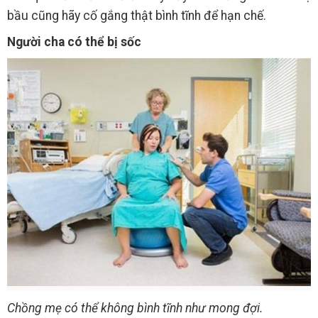
bầu cũng hãy cố gắng thật bình tĩnh để hạn chế.
Người cha có thể bị sốc
Chồng mẹ có thể không bình tĩnh như mong đợi.