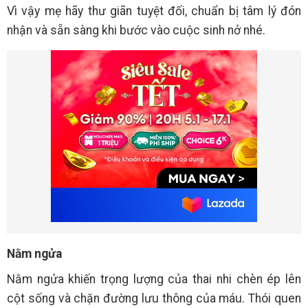
Vì vậy mẹ hãy thư giãn tuyệt đối, chuẩn bị tâm lý đón
nhận và sẵn sàng khi bước vào cuộc sinh nở nhé.
Nằm ngửa
Nằm ngửa khiến trọng lượng của thai nhi chèn ép lên
cột sống và chặn đường lưu thông của máu. Thói quen