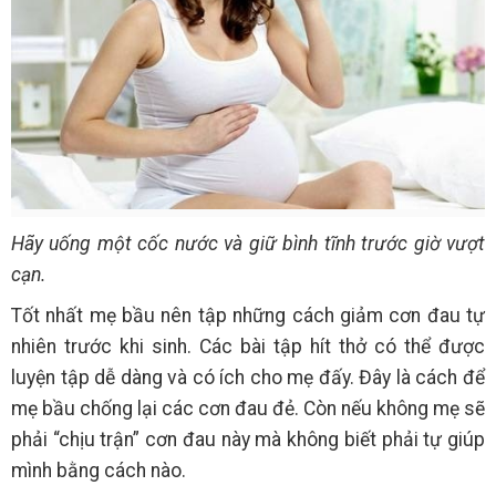
Hãy uống một cốc nước và giữ bình tĩnh trước giờ vượt
cạn.
Tốt nhất mẹ bầu nên tập những cách giảm cơn đau tự
nhiên trước khi sinh. Các bài tập hít thở có thể được
luyện tập dễ dàng và có ích cho mẹ đấy. Đây là cách để
mẹ bầu chống lại các cơn đau đẻ. Còn nếu không mẹ sẽ
phải “chịu trận” cơn đau này mà không biết phải tự giúp
mình bằng cách nào.