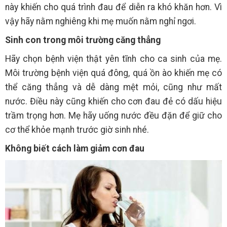
này khiến cho quá trình đau để diễn ra khó khăn hơn. Vì
vậy hãy nằm nghiêng khi mẹ muốn nằm nghỉ ngơi.
Sinh con trong môi trường căng thẳng
Hãy chọn bệnh viện thật yên tĩnh cho ca sinh của mẹ.
Môi trường bệnh viện quá đông, quá ồn ào khiến mẹ có
thể căng thẳng và dễ dàng mệt mỏi, cũng như mất
nước. Điều này cũng khiến cho cơn đau đẻ có dấu hiệu
trầm trọng hơn. Mẹ hãy uống nước đều đặn để giữ cho
cơ thể khỏe mạnh trước giờ sinh nhé.
Không biết cách làm giảm cơn đau