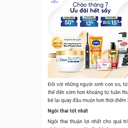
Đối với những người sinh con so, tứ
thể đến sớm hơn khoảng từ tuần thứ 
bé lại quay đầu muộn hơn thời điểm 
Ngôi thai tốt nhất
Ngôi thai thuận lợi nhất cho quá 