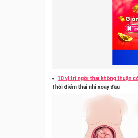
10 vị trí ngôi thai không thuận 
Thời điểm thai nhi xoay đầu