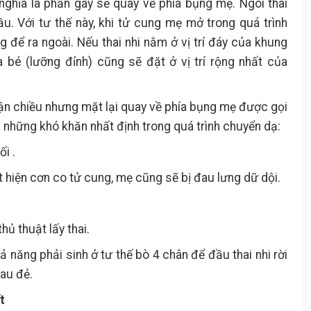
nghĩa là phần gáy sẽ quay về phía bụng mẹ. Ngôi thai
u. Với tư thế này, khi tử cung mẹ mở trong quá trình
g để ra ngoài. Nếu thai nhi nằm ở vị trí đáy của khung
 bé (lưỡng đỉnh) cũng sẽ đặt ở vị trí rộng nhất của
ận chiều nhưng mặt lại quay về phía bụng mẹ được gọi
 ra những khó khăn nhất định trong quá trình chuyển dạ:
i .
t hiện cơn co tử cung, mẹ cũng sẽ bị đau lưng dữ dội.
ủ thuật lấy thai.
ả năng phải sinh ở tư thế bò 4 chân để đầu thai nhi rời
au đẻ.
t