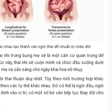
ác nhau tạo thành các ngôi thai để chuẩn bị chào đời.
hai nhi trong bụng mẹ sẽ là một căn cứ quan trọng để
 Lúc này, thai nhi sẽ cuộn mình và chúc đầu xuống dưới
 mẹ và sẵn sàng chờ ngày khai hoa nở nhụy.
gôi thai thuận duy nhất. Tùy theo mỗi trường hợp khác
h theo các tư thế khác nhau. Đó có thể là ngôi đầu, ngôi
ịnh vào vị trí, có một số bé vẫn tiếp tục thay đổi cho