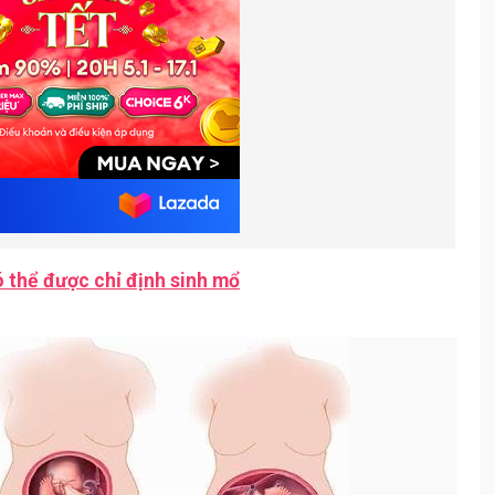
có thể được chỉ định sinh mổ